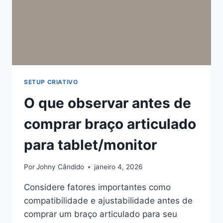
SETUP CRIATIVO
O que observar antes de
comprar braço articulado
para tablet/monitor
Por
Johny Cândido
janeiro 4, 2026
Considere fatores importantes como
compatibilidade e ajustabilidade antes de
comprar um braço articulado para seu