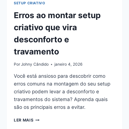
SETUP CRIATIVO
Erros ao montar setup
criativo que vira
desconforto e
travamento
Por
Johny Cândido
janeiro 4, 2026
Você está ansioso para descobrir como
erros comuns na montagem do seu setup
criativo podem levar a desconforto e
travamentos do sistema? Aprenda quais
são os principais erros a evitar.
ERROS
LER MAIS
AO