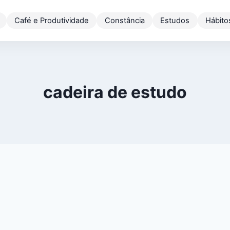
Café e Produtividade
Constância
Estudos
Hábito
cadeira de estudo