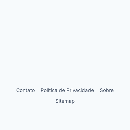
Contato
Política de Privacidade
Sobre
Sitemap