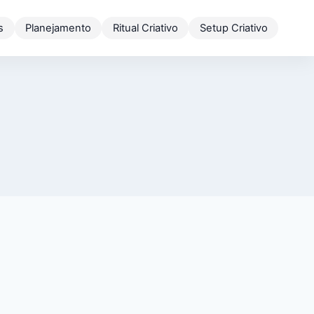
s
Planejamento
Ritual Criativo
Setup Criativo