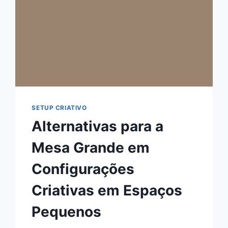
SETUP CRIATIVO
Alternativas para a
Mesa Grande em
Configurações
Criativas em Espaços
Pequenos