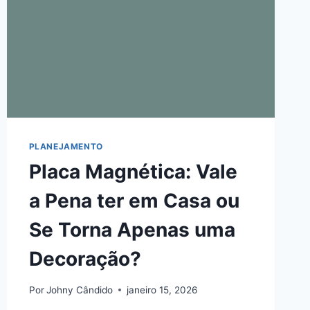
PLANEJAMENTO
Placa Magnética: Vale
a Pena ter em Casa ou
Se Torna Apenas uma
Decoração?
Por
Johny Cândido
janeiro 15, 2026