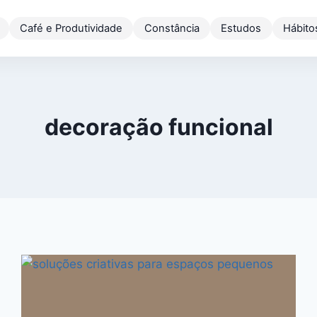
Café e Produtividade
Constância
Estudos
Hábito
decoração funcional