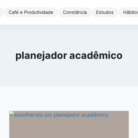
Café e Produtividade
Constância
Estudos
Hábito
planejador acadêmico