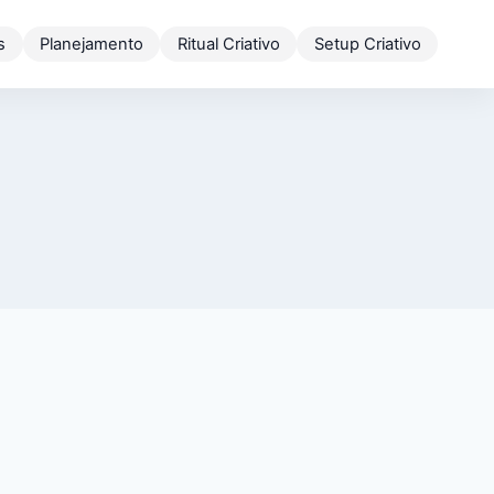
s
Planejamento
Ritual Criativo
Setup Criativo