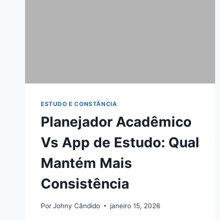
ESTUDO E CONSTÂNCIA
Planejador Acadêmico
Vs App de Estudo: Qual
Mantém Mais
Consistência
Por
Johny Cândido
janeiro 15, 2026