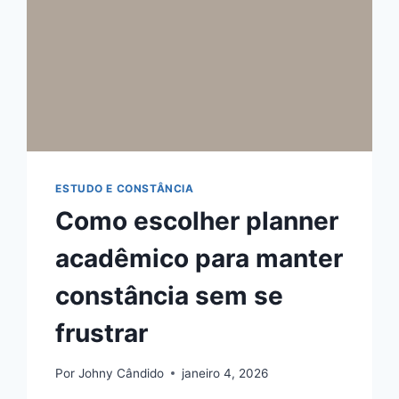
ESTUDO E CONSTÂNCIA
Como escolher planner
acadêmico para manter
constância sem se
frustrar
Por
Johny Cândido
janeiro 4, 2026