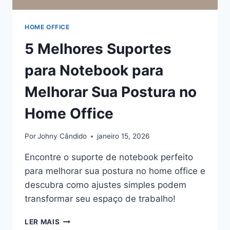
HOME OFFICE
5 Melhores Suportes
para Notebook para
Melhorar Sua Postura no
Home Office
Por
Johny Cândido
janeiro 15, 2026
Encontre o suporte de notebook perfeito
para melhorar sua postura no home office e
descubra como ajustes simples podem
transformar seu espaço de trabalho!
5
LER MAIS