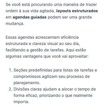
Se você está procurando uma maneira de trazer
ordem à sua vida agitada,
layouts estruturados
em
agendas guiadas
podem ser uma grande
mudança.
Essas agendas acrescentam eficiência
estruturada e clareza visual ao seu dia,
facilitando a gestão de tarefas. Aqui estão
algumas vantagens que você vai aproveitar:
Seções predefinidas para listas de tarefas e
compromissos agilizam seu processo de
planejamento.
Divisões claras ajudam a alocar o tempo de
forma eficaz, priorizando o que realmente
importa.