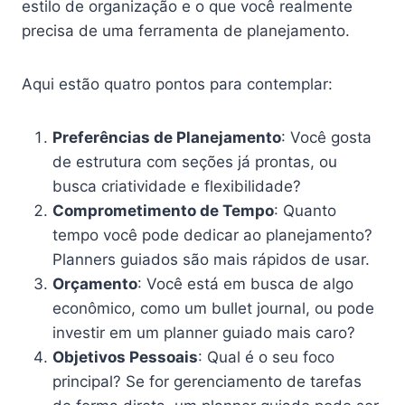
estilo de organização e o que você realmente
precisa de uma ferramenta de planejamento.
Aqui estão quatro pontos para contemplar:
Preferências de Planejamento
: Você gosta
de estrutura com seções já prontas, ou
busca criatividade e flexibilidade?
Comprometimento de Tempo
: Quanto
tempo você pode dedicar ao planejamento?
Planners guiados são mais rápidos de usar.
Orçamento
: Você está em busca de algo
econômico, como um bullet journal, ou pode
investir em um planner guiado mais caro?
Objetivos Pessoais
: Qual é o seu foco
principal? Se for gerenciamento de tarefas