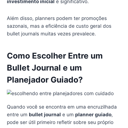
investimento inicial
é significativo.
Além disso, planners podem ter promoções
sazonais, mas a eficiência de custo geral dos
bullet journals muitas vezes prevalece.
Como Escolher Entre um
Bullet Journal e um
Planejador Guiado?
Quando você se encontra em uma encruzilhada
entre um
bullet journal
e um
planner guiado
,
pode ser útil primeiro refletir sobre seu próprio