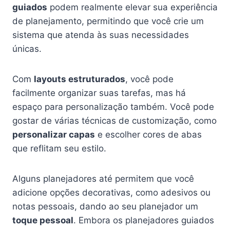
guiados
podem realmente elevar sua experiência
de planejamento, permitindo que você crie um
sistema que atenda às suas necessidades
únicas.
Com
layouts estruturados
, você pode
facilmente organizar suas tarefas, mas há
espaço para personalização também. Você pode
gostar de várias técnicas de customização, como
personalizar capas
e escolher cores de abas
que reflitam seu estilo.
Alguns planejadores até permitem que você
adicione opções decorativas, como adesivos ou
notas pessoais, dando ao seu planejador um
toque pessoal
. Embora os planejadores guiados