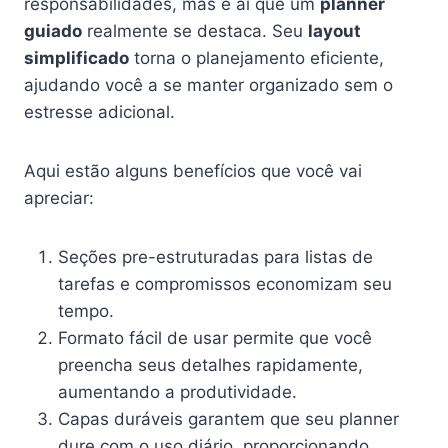
responsabilidades, mas é aí que um
planner
guiado
realmente se destaca. Seu
layout
simplificado
torna o planejamento eficiente,
ajudando você a se manter organizado sem o
estresse adicional.
Aqui estão alguns benefícios que você vai
apreciar:
Seções pre-estruturadas para listas de
tarefas e compromissos economizam seu
tempo.
Formato fácil de usar permite que você
preencha seus detalhes rapidamente,
aumentando a produtividade.
Capas duráveis garantem que seu planner
dure com o uso diário, proporcionando