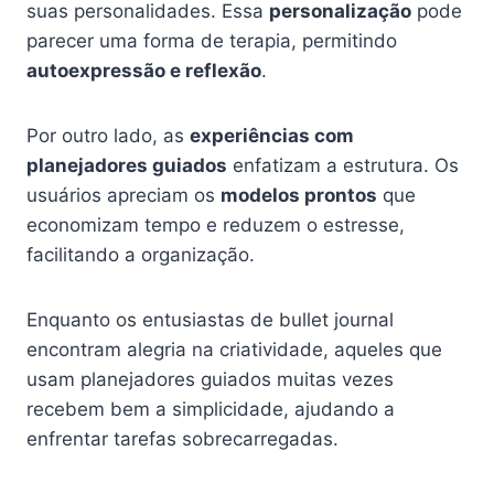
suas personalidades. Essa
personalização
pode
parecer uma forma de terapia, permitindo
autoexpressão e reflexão
.
Por outro lado, as
experiências com
planejadores guiados
enfatizam a estrutura. Os
usuários apreciam os
modelos prontos
que
economizam tempo e reduzem o estresse,
facilitando a organização.
Enquanto os entusiastas de bullet journal
encontram alegria na criatividade, aqueles que
usam planejadores guiados muitas vezes
recebem bem a simplicidade, ajudando a
enfrentar tarefas sobrecarregadas.