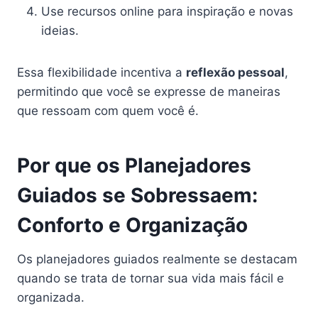
Use recursos online para inspiração e novas
ideias.
Essa flexibilidade incentiva a
reflexão pessoal
,
permitindo que você se expresse de maneiras
que ressoam com quem você é.
Por que os Planejadores
Guiados se Sobressaem:
Conforto e Organização
Os planejadores guiados realmente se destacam
quando se trata de tornar sua vida mais fácil e
organizada.