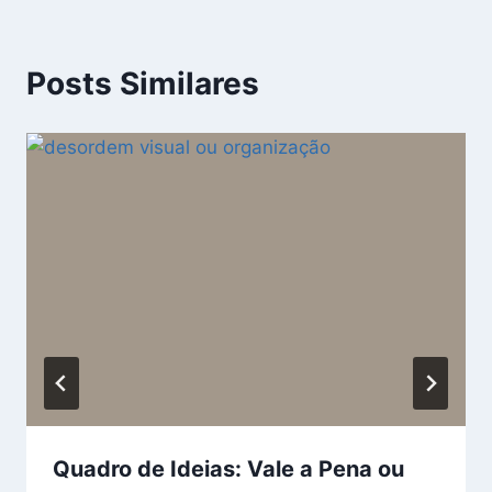
Posts Similares
Quadro de Ideias: Vale a Pena ou