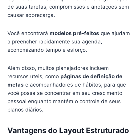
de suas tarefas, compromissos e anotações sem
causar sobrecarga.
Você encontrará
modelos pré-feitos
que ajudam
a preencher rapidamente sua agenda,
economizando tempo e esforço.
Além disso, muitos planejadores incluem
recursos úteis, como
páginas de definição de
metas
e acompanhadores de hábitos, para que
você possa se concentrar em seu crescimento
pessoal enquanto mantém o controle de seus
planos diários.
Vantagens do Layout Estruturado