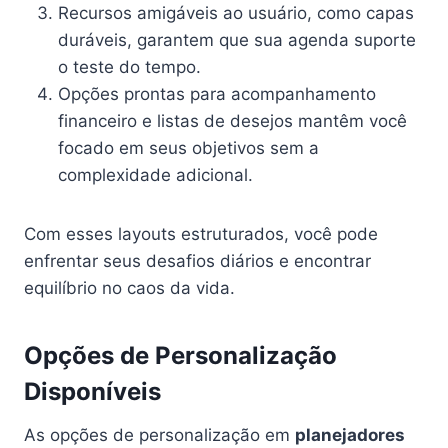
Recursos amigáveis ao usuário, como capas
duráveis, garantem que sua agenda suporte
o teste do tempo.
Opções prontas para acompanhamento
financeiro e listas de desejos mantêm você
focado em seus objetivos sem a
complexidade adicional.
Com esses layouts estruturados, você pode
enfrentar seus desafios diários e encontrar
equilíbrio no caos da vida.
Opções de Personalização
Disponíveis
As opções de personalização em
planejadores