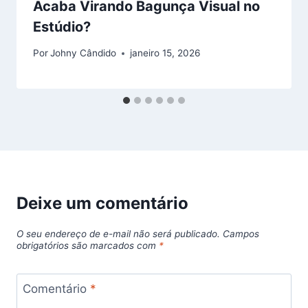
Acaba Virando Bagunça Visual no
Estúdio?
Por
Johny Cândido
janeiro 15, 2026
Deixe um comentário
O seu endereço de e-mail não será publicado.
Campos
obrigatórios são marcados com
*
Comentário
*