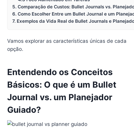
5. Comparação de Custos: Bullet Journals vs. Planejad
6. Como Escolher Entre um Bullet Journal e um Planeja
7. Exemplos da Vida Real de Bullet Journals e Planejad
Vamos explorar as características únicas de cada
opção.
Entendendo os Conceitos
Básicos: O que é um Bullet
Journal vs. um Planejador
Guiado?