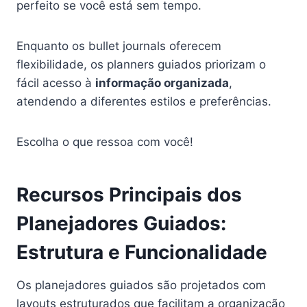
perfeito se você está sem tempo.
Enquanto os bullet journals oferecem
flexibilidade, os planners guiados priorizam o
fácil acesso à
informação organizada
,
atendendo a diferentes estilos e preferências.
Escolha o que ressoa com você!
Recursos Principais dos
Planejadores Guiados:
Estrutura e Funcionalidade
Os planejadores guiados são projetados com
layouts estruturados que facilitam a organização