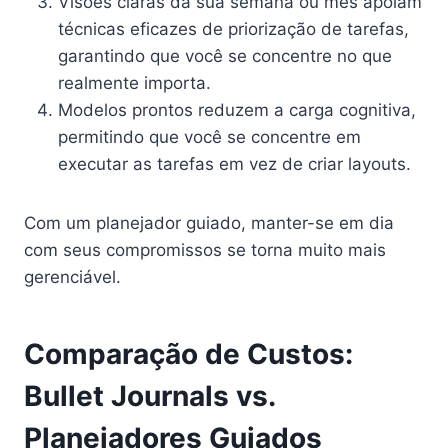
Visões claras da sua semana ou mês apoiam
técnicas eficazes de priorização de tarefas,
garantindo que você se concentre no que
realmente importa.
Modelos prontos reduzem a carga cognitiva,
permitindo que você se concentre em
executar as tarefas em vez de criar layouts.
Com um planejador guiado, manter-se em dia
com seus compromissos se torna muito mais
gerenciável.
Comparação de Custos:
Bullet Journals vs.
Planejadores Guiados