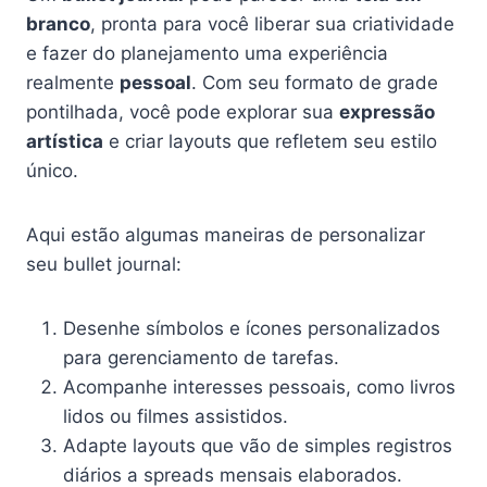
branco
, pronta para você liberar sua criatividade
e fazer do planejamento uma experiência
realmente
pessoal
. Com seu formato de grade
pontilhada, você pode explorar sua
expressão
artística
e criar layouts que refletem seu estilo
único.
Aqui estão algumas maneiras de personalizar
seu bullet journal:
Desenhe símbolos e ícones personalizados
para gerenciamento de tarefas.
Acompanhe interesses pessoais, como livros
lidos ou filmes assistidos.
Adapte layouts que vão de simples registros
diários a spreads mensais elaborados.