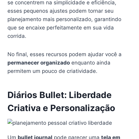
se concentrem na simplicidade e eficiência,
esses pequenos ajustes podem tornar seu
planejamento mais personalizado, garantindo
que se encaixe perfeitamente em sua vida
corrida.
No final, esses recursos podem ajudar você a
permanecer organizado
enquanto ainda
permitem um pouco de criatividade.
Diários Bullet: Liberdade
Criativa e Personalização
Um
bullet journal
pode parecer uma
tela em