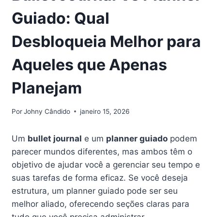
Guiado: Qual
Desbloqueia Melhor para
Aqueles que Apenas
Planejam
Por
Johny Cândido
janeiro 15, 2026
Um
bullet journal
e um
planner guiado
podem
parecer mundos diferentes, mas ambos têm o
objetivo de ajudar você a gerenciar seu tempo e
suas tarefas de forma eficaz. Se você deseja
estrutura, um planner guiado pode ser seu
melhor aliado, oferecendo seções claras para
tudo que você precisa administrar.