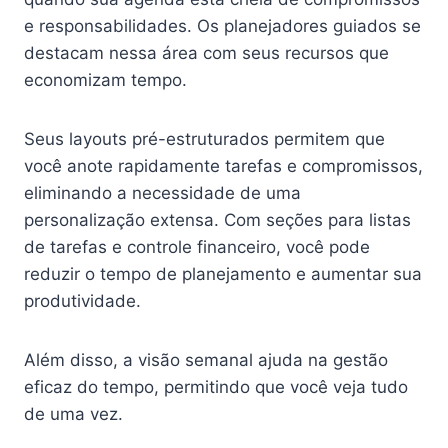
e responsabilidades. Os planejadores guiados se
destacam nessa área com seus recursos que
economizam tempo.
Seus layouts pré-estruturados permitem que
você anote rapidamente tarefas e compromissos,
eliminando a necessidade de uma
personalização extensa. Com seções para listas
de tarefas e controle financeiro, você pode
reduzir o tempo de planejamento e aumentar sua
produtividade.
Além disso, a visão semanal ajuda na gestão
eficaz do tempo, permitindo que você veja tudo
de uma vez.