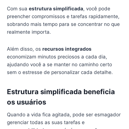
Com sua
estrutura simplificada
, você pode
preencher compromissos e tarefas rapidamente,
sobrando mais tempo para se concentrar no que
realmente importa.
Além disso, os
recursos integrados
economizam minutos preciosos a cada dia,
ajudando você a se manter no caminho certo
sem o estresse de personalizar cada detalhe.
Estrutura simplificada beneficia
os usuários
Quando a vida fica agitada, pode ser esmagador
gerenciar todas as suas tarefas e