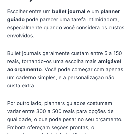
Escolher entre um
bullet journal
e um
planner
guiado
pode parecer uma tarefa intimidadora,
especialmente quando você considera os custos
envolvidos.
Bullet journals geralmente custam entre 5 a 150
reais, tornando-os uma escolha mais
amigável
ao orçamento
. Você pode começar com apenas
um caderno simples, e a personalização não
custa extra.
Por outro lado, planners guiados costumam
variar entre 300 a 500 reais para opções de
qualidade, o que pode pesar no seu orçamento.
Embora ofereçam seções prontas, o