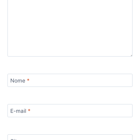
Nome
*
E-mail
*