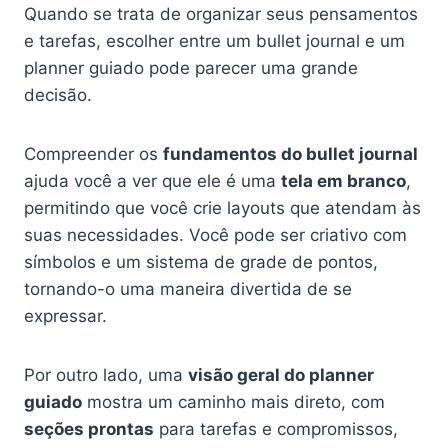
Quando se trata de organizar seus pensamentos
e tarefas, escolher entre um bullet journal e um
planner guiado pode parecer uma grande
decisão.
Compreender os
fundamentos do bullet journal
ajuda você a ver que ele é uma
tela em branco
,
permitindo que você crie layouts que atendam às
suas necessidades. Você pode ser criativo com
símbolos e um sistema de grade de pontos,
tornando-o uma maneira divertida de se
expressar.
Por outro lado, uma
visão geral do planner
guiado
mostra um caminho mais direto, com
seções prontas
para tarefas e compromissos,