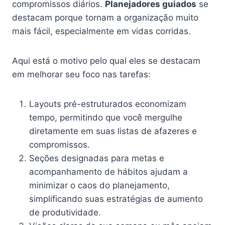
compromissos diários.
Planejadores guiados
se
destacam porque tornam a organização muito
mais fácil, especialmente em vidas corridas.
Aqui está o motivo pelo qual eles se destacam
em melhorar seu foco nas tarefas:
Layouts pré-estruturados economizam
tempo, permitindo que você mergulhe
diretamente em suas listas de afazeres e
compromissos.
Seções designadas para metas e
acompanhamento de hábitos ajudam a
minimizar o caos do planejamento,
simplificando suas estratégias de aumento
de produtividade.