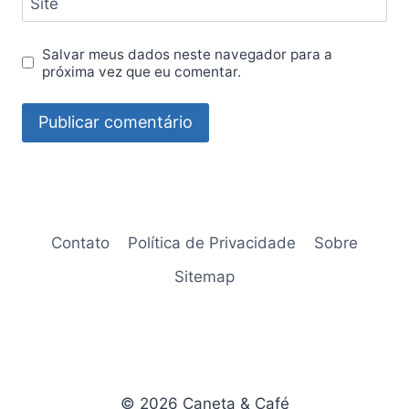
Site
Salvar meus dados neste navegador para a
próxima vez que eu comentar.
Contato
Política de Privacidade
Sobre
Sitemap
© 2026 Caneta & Café