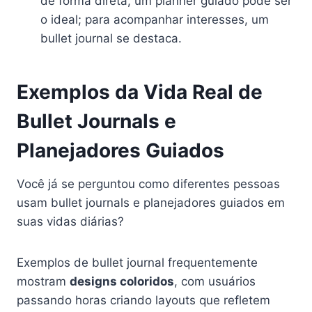
de forma direta, um planner guiado pode ser
o ideal; para acompanhar interesses, um
bullet journal se destaca.
Exemplos da Vida Real de
Bullet Journals e
Planejadores Guiados
Você já se perguntou como diferentes pessoas
usam bullet journals e planejadores guiados em
suas vidas diárias?
Exemplos de bullet journal frequentemente
mostram
designs coloridos
, com usuários
passando horas criando layouts que refletem