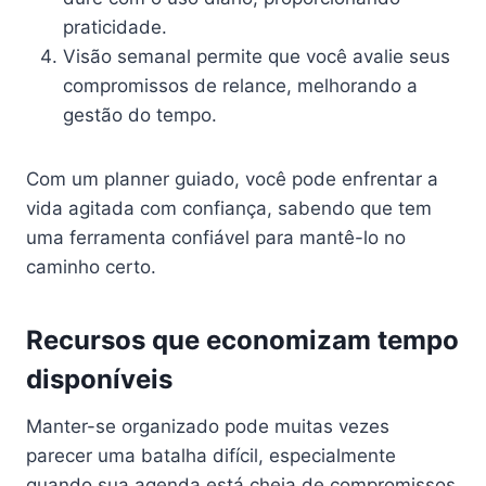
praticidade.
Visão semanal permite que você avalie seus
compromissos de relance, melhorando a
gestão do tempo.
Com um planner guiado, você pode enfrentar a
vida agitada com confiança, sabendo que tem
uma ferramenta confiável para mantê-lo no
caminho certo.
Recursos que economizam tempo
disponíveis
Manter-se organizado pode muitas vezes
parecer uma batalha difícil, especialmente
quando sua agenda está cheia de compromissos