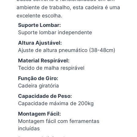
ambiente de trabalho, esta cadeira é uma
excelente escolha.
Suporte Lombar:
Suporte lombar independente
Altura Ajustável:
Ajuste de altura pneumático (38-48cm)
Material Respirável:
Tecido de malha respirável
Função de Giro:
Cadeira giratória
Capacidade de Peso:
Capacidade máxima de 200kg
Montagem Fácil:
Montagem fácil com ferramentas
incluídas