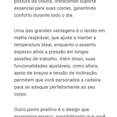
postura da coluna, oferecendo suporte
essencial para suas costas, garantindo
conforto durante todo o dia.
Uma das grandes vantagens é o tecido em
malha respirável, que ajuda a manter a
temperatura ideal, enquanto o assento
espesso alivia a pressão em longas
sessões de trabalho. Além disso, suas
funcionalidades ajustáveis, como altura,
apoio de braços e tensão de inclinação,
permitem que você personalize a cadeira
para se adequar perfeitamente ao seu
corpo.
Outro ponto positivo é o design que
economiza espaço, possibilitando que você