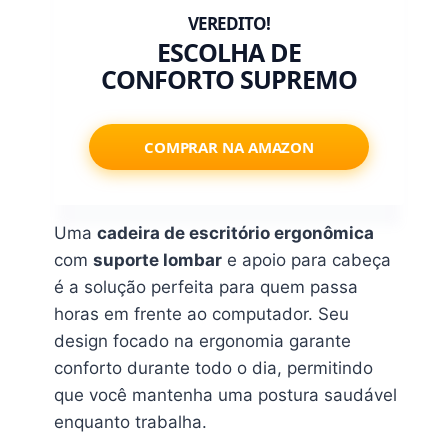
ESCOLHA DE
CONFORTO SUPREMO
COMPRAR NA AMAZON
Uma
cadeira de escritório ergonômica
com
suporte lombar
e apoio para cabeça
é a solução perfeita para quem passa
horas em frente ao computador. Seu
design focado na ergonomia garante
conforto durante todo o dia, permitindo
que você mantenha uma postura saudável
enquanto trabalha.