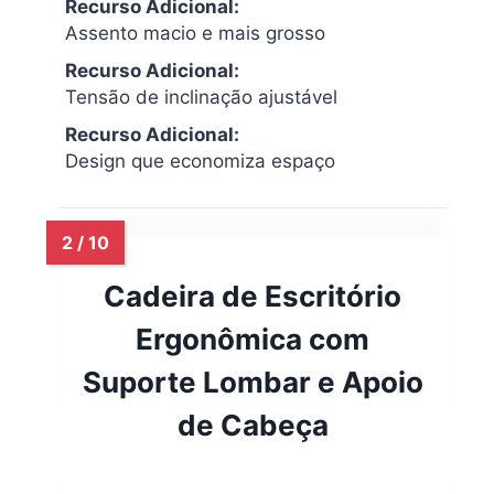
Recurso Adicional:
Assento macio e mais grosso
Recurso Adicional:
Tensão de inclinação ajustável
Recurso Adicional:
Design que economiza espaço
Cadeira de Escritório
Ergonômica com
Suporte Lombar e Apoio
de Cabeça