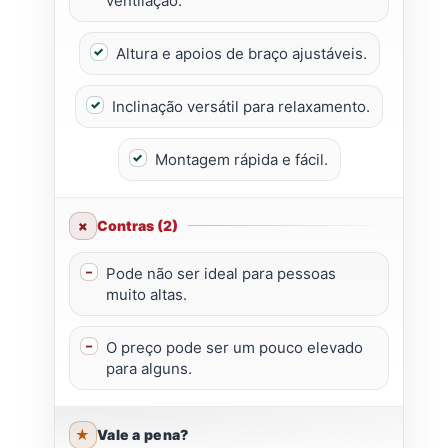
ventilação.
Altura e apoios de braço ajustáveis.
Inclinação versátil para relaxamento.
Montagem rápida e fácil.
Contras (2)
Pode não ser ideal para pessoas
muito altas.
O preço pode ser um pouco elevado
para alguns.
Vale a pena?