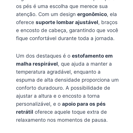
os pés é uma escolha que merece sua
atenção. Com um design
ergonômico
, ela
oferece
suporte lombar ajustável
, braços
e encosto de cabeça, garantindo que você
fique confortável durante toda a jornada.
Um dos destaques é o
estofamento em
malha respirável
, que ajuda a manter a
temperatura agradável, enquanto a
espuma de alta densidade proporciona um
conforto duradouro. A possibilidade de
ajustar a altura e o encosto a torna
personalizável, e o
apoio para os pés
retrátil
oferece aquele toque extra de
relaxamento nos momentos de pausa.