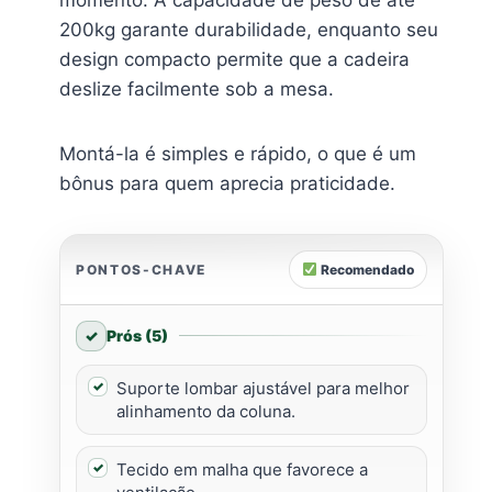
200kg garante durabilidade, enquanto seu
design compacto permite que a cadeira
deslize facilmente sob a mesa.
Montá-la é simples e rápido, o que é um
bônus para quem aprecia praticidade.
PONTOS-CHAVE
Recomendado
Prós (5)
Suporte lombar ajustável para melhor
alinhamento da coluna.
Tecido em malha que favorece a