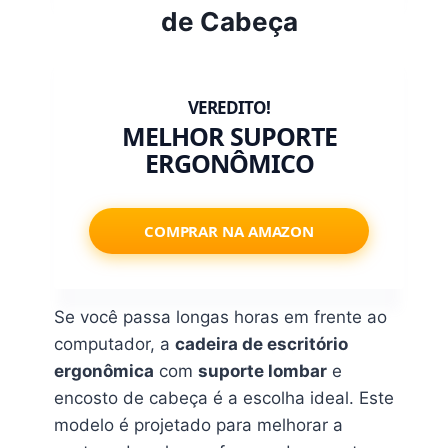
de Cabeça
MELHOR SUPORTE
ERGONÔMICO
COMPRAR NA AMAZON
Se você passa longas horas em frente ao
computador, a
cadeira de escritório
ergonômica
com
suporte lombar
e
encosto de cabeça é a escolha ideal. Este
modelo é projetado para melhorar a