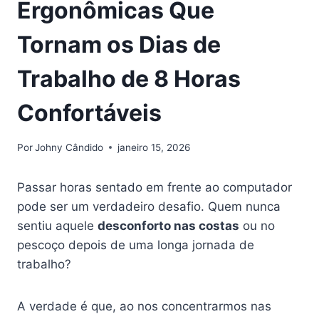
Ergonômicas Que
Tornam os Dias de
Trabalho de 8 Horas
Confortáveis
Por
Johny Cândido
janeiro 15, 2026
Passar horas sentado em frente ao computador
pode ser um verdadeiro desafio. Quem nunca
sentiu aquele
desconforto nas costas
ou no
pescoço depois de uma longa jornada de
trabalho?
A verdade é que, ao nos concentrarmos nas