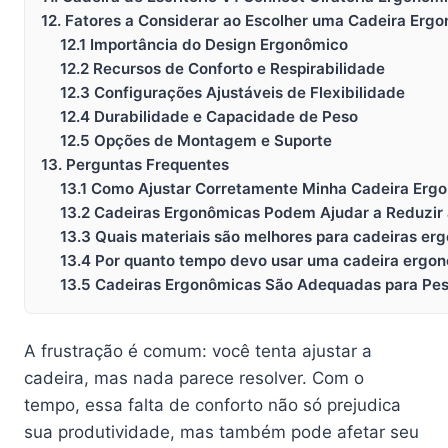
12. Fatores a Considerar ao Escolher uma Cadeira Erg
12.1 Importância do Design Ergonômico
12.2 Recursos de Conforto e Respirabilidade
12.3 Configurações Ajustáveis de Flexibilidade
12.4 Durabilidade e Capacidade de Peso
12.5 Opções de Montagem e Suporte
13. Perguntas Frequentes
13.1 Como Ajustar Corretamente Minha Cadeira Erg
13.2 Cadeiras Ergonômicas Podem Ajudar a Reduzir 
13.3 Quais materiais são melhores para cadeiras er
13.4 Por quanto tempo devo usar uma cadeira ergo
13.5 Cadeiras Ergonômicas São Adequadas para Pes
A frustração é comum: você tenta ajustar a
cadeira, mas nada parece resolver. Com o
tempo, essa falta de conforto não só prejudica
sua produtividade, mas também pode afetar seu