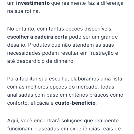
um
investimento
que realmente faz a diferença
na sua rotina.
No entanto, com tantas opções disponíveis,
escolher a cadeira certa
pode ser um grande
desafio. Produtos que não atendem às suas
necessidades podem resultar em frustração e
até desperdício de dinheiro.
Para facilitar sua escolha, elaboramos uma lista
com as melhores opções do mercado, todas
analisadas com base em critérios práticos como
conforto, eficácia e
custo-benefício
.
Aqui, você encontrará soluções que realmente
funcionam, baseadas em experiências reais de