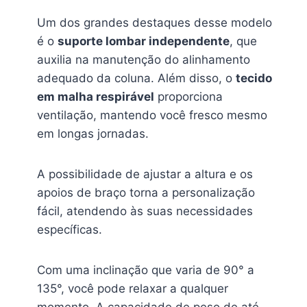
Um dos grandes destaques desse modelo
é o
suporte lombar independente
, que
auxilia na manutenção do alinhamento
adequado da coluna. Além disso, o
tecido
em malha respirável
proporciona
ventilação, mantendo você fresco mesmo
em longas jornadas.
A possibilidade de ajustar a altura e os
apoios de braço torna a personalização
fácil, atendendo às suas necessidades
específicas.
Com uma inclinação que varia de 90° a
135°, você pode relaxar a qualquer
momento. A capacidade de peso de até