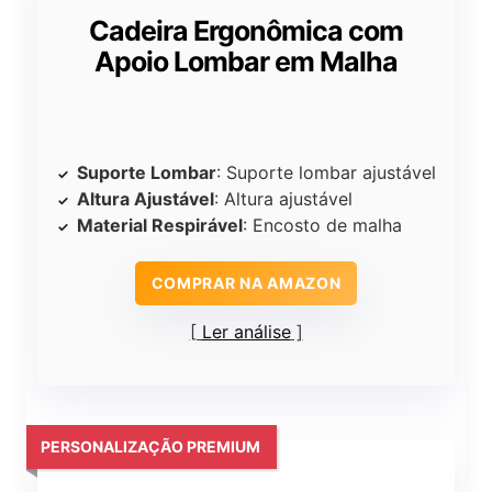
Cadeira Ergonômica com
Apoio Lombar em Malha
Suporte Lombar
: Suporte lombar ajustável
Altura Ajustável
: Altura ajustável
Material Respirável
: Encosto de malha
COMPRAR NA AMAZON
Ler análise
PERSONALIZAÇÃO PREMIUM