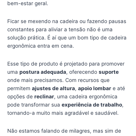
bem-estar geral.
Ficar se mexendo na cadeira ou fazendo pausas
constantes para aliviar a tensão não é uma
solução prática. É aí que um bom tipo de cadeira
ergonômica entra em cena.
Esse tipo de produto é projetado para promover
uma
postura adequada
, oferecendo
suporte
onde mais precisamos. Com recursos que
permitem
ajustes de altura
,
apoio lombar
e até
opções de
reclinar
, uma cadeira ergonômica
pode transformar sua
experiência de trabalho
,
tornando-a muito mais agradável e saudável.
Não estamos falando de milagres, mas sim de