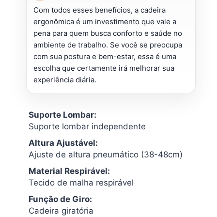
Com todos esses benefícios, a cadeira
ergonômica é um investimento que vale a
pena para quem busca conforto e saúde no
ambiente de trabalho. Se você se preocupa
com sua postura e bem-estar, essa é uma
escolha que certamente irá melhorar sua
experiência diária.
Suporte Lombar:
Suporte lombar independente
Altura Ajustável:
Ajuste de altura pneumático (38-48cm)
Material Respirável:
Tecido de malha respirável
Função de Giro:
Cadeira giratória