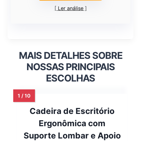
Ler análise
MAIS DETALHES SOBRE
NOSSAS PRINCIPAIS
ESCOLHAS
Cadeira de Escritório
Ergonômica com
Suporte Lombar e Apoio