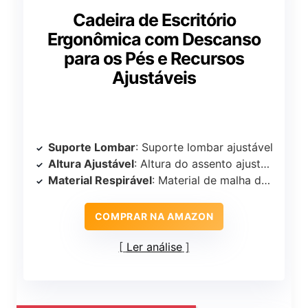
Cadeira de Escritório
Ergonômica com Descanso
para os Pés e Recursos
Ajustáveis
Suporte Lombar
: Suporte lombar ajustável
Altura Ajustável
: Altura do assento ajustável
Material Respirável
: Material de malha de alta resistência
COMPRAR NA AMAZON
Ler análise