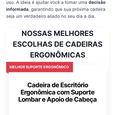
uso. A ideia é ajudar você a tomar uma
decisão
informada
, garantindo que sua próxima cadeira
seja um verdadeiro aliado no seu dia a dia.
NOSSAS MELHORES
ESCOLHAS DE CADEIRAS
ERGONÔMICAS
MELHOR SUPORTE ERGONÔMICO
Cadeira de Escritório
Ergonômica com Suporte
Lombar e Apoio de Cabeça