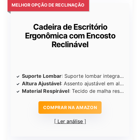
MELHOR OPÇÃO DE RECLINAÇÃO
Cadeira de Escritório
Ergonômica com Encosto
Reclinável
Suporte Lombar
: Suporte lombar integrado
Altura Ajustável
: Assento ajustável em altura
Material Respirável
: Tecido de malha respirável
COMPRAR NA AMAZON
Ler análise