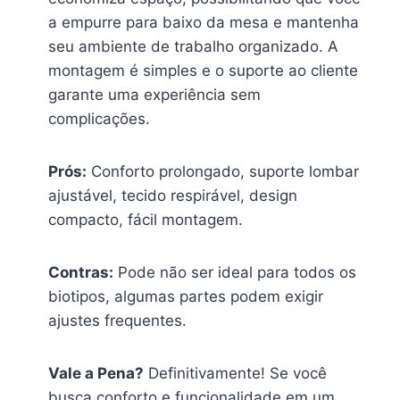
a empurre para baixo da mesa e mantenha
seu ambiente de trabalho organizado. A
montagem é simples e o suporte ao cliente
garante uma experiência sem
complicações.
Prós:
Conforto prolongado, suporte lombar
ajustável, tecido respirável, design
compacto, fácil montagem.
Contras:
Pode não ser ideal para todos os
biotipos, algumas partes podem exigir
ajustes frequentes.
Vale a Pena?
Definitivamente! Se você
busca conforto e funcionalidade em um