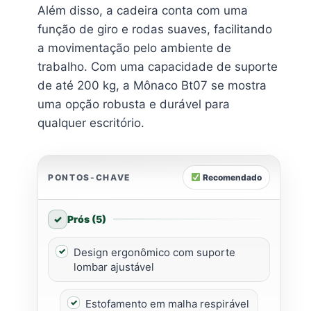
Além disso, a cadeira conta com uma
função de giro e rodas suaves, facilitando
a movimentação pelo ambiente de
trabalho. Com uma capacidade de suporte
de até 200 kg, a Mônaco Bt07 se mostra
uma opção robusta e durável para
qualquer escritório.
PONTOS-CHAVE
Recomendado
Prós (5)
Design ergonômico com suporte
lombar ajustável
Estofamento em malha respirável