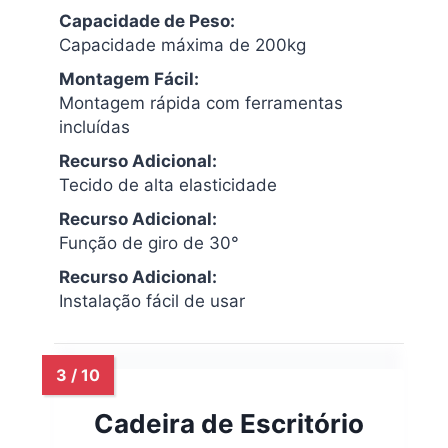
Capacidade de Peso:
Capacidade máxima de 200kg
Montagem Fácil:
Montagem rápida com ferramentas
incluídas
Recurso Adicional:
Tecido de alta elasticidade
Recurso Adicional:
Função de giro de 30°
Recurso Adicional:
Instalação fácil de usar
Cadeira de Escritório