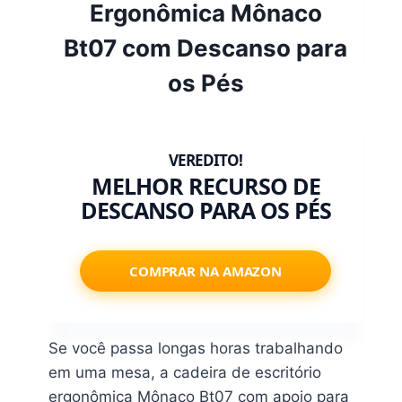
Ergonômica Mônaco
Bt07 com Descanso para
os Pés
MELHOR RECURSO DE
DESCANSO PARA OS PÉS
COMPRAR NA AMAZON
Se você passa longas horas trabalhando
em uma mesa, a cadeira de escritório
ergonômica Mônaco Bt07 com apoio para