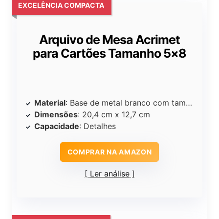
EXCELÊNCIA COMPACTA
Arquivo de Mesa Acrimet
para Cartões Tamanho 5×8
Material
: Base de metal branco com tampa de cristal
Dimensões
: 20,4 cm x 12,7 cm
Capacidade
: Detalhes
COMPRAR NA AMAZON
Ler análise