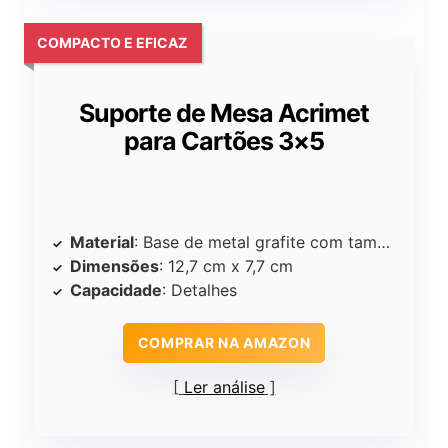
COMPACTO E EFICAZ
Suporte de Mesa Acrimet
para Cartões 3×5
Material
: Base de metal grafite com tampa de cristal
Dimensões
: 12,7 cm x 7,7 cm
Capacidade
: Detalhes
COMPRAR NA AMAZON
Ler análise