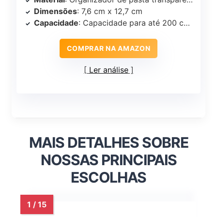
Dimensões
: 7,6 cm x 12,7 cm
Capacidade
: Capacidade para até 200 cards
COMPRAR NA AMAZON
Ler análise
MAIS DETALHES SOBRE
NOSSAS PRINCIPAIS
ESCOLHAS