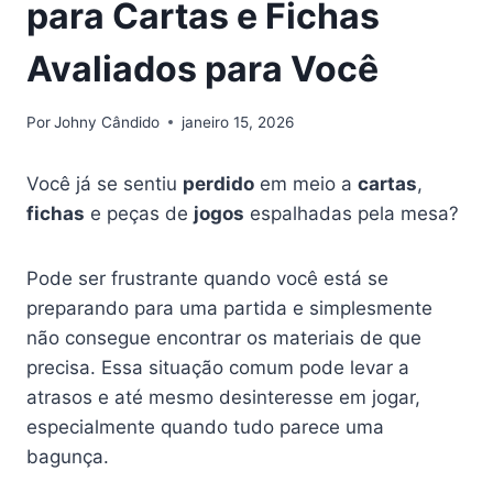
para Cartas e Fichas
Avaliados para Você
Por
Johny Cândido
janeiro 15, 2026
Você já se sentiu
perdido
em meio a
cartas
,
fichas
e peças de
jogos
espalhadas pela mesa?
Pode ser frustrante quando você está se
preparando para uma partida e simplesmente
não consegue encontrar os materiais de que
precisa. Essa situação comum pode levar a
atrasos e até mesmo desinteresse em jogar,
especialmente quando tudo parece uma
bagunça.