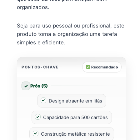
organizados.
Seja para uso pessoal ou profissional, este
produto torna a organização uma tarefa
simples e eficiente.
PONTOS-CHAVE
Recomendado
Prós (5)
Design atraente em lilás
Capacidade para 500 cartões
Construção metálica resistente