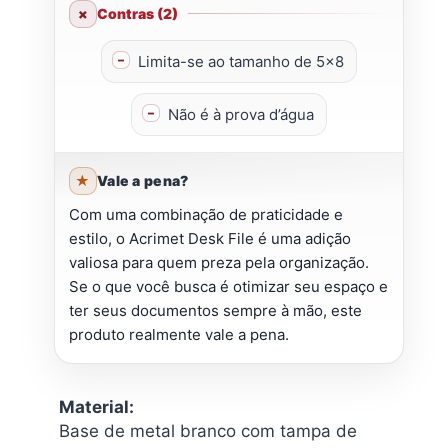
Contras (2)
Limita-se ao tamanho de 5×8
Não é à prova d’água
Vale a pena?
Com uma combinação de praticidade e
estilo, o Acrimet Desk File é uma adição
valiosa para quem preza pela organização.
Se o que você busca é otimizar seu espaço e
ter seus documentos sempre à mão, este
produto realmente vale a pena.
Material:
Base de metal branco com tampa de