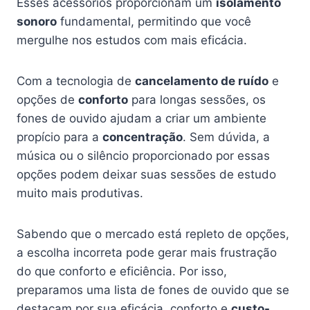
Esses acessórios proporcionam um
isolamento
sonoro
fundamental, permitindo que você
mergulhe nos estudos com mais eficácia.
Com a tecnologia de
cancelamento de ruído
e
opções de
conforto
para longas sessões, os
fones de ouvido ajudam a criar um ambiente
propício para a
concentração
. Sem dúvida, a
música ou o silêncio proporcionado por essas
opções podem deixar suas sessões de estudo
muito mais produtivas.
Sabendo que o mercado está repleto de opções,
a escolha incorreta pode gerar mais frustração
do que conforto e eficiência. Por isso,
preparamos uma lista de fones de ouvido que se
destacam por sua eficácia, conforto e
custo-