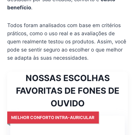
benefício
.
Todos foram analisados com base em critérios
práticos, como o uso real e as avaliações de
quem realmente testou os produtos. Assim, você
pode se sentir seguro ao escolher o que melhor
se adapta às suas necessidades.
NOSSAS ESCOLHAS
FAVORITAS DE FONES DE
OUVIDO
MELHOR CONFORTO INTRA-AURICULAR