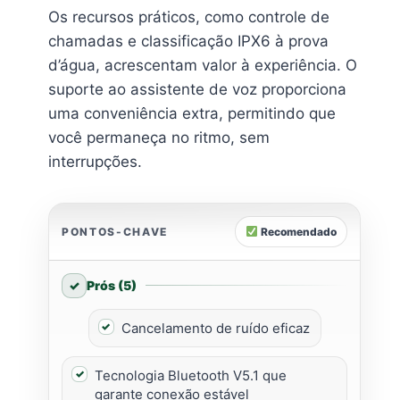
Os recursos práticos, como controle de
chamadas e classificação IPX6 à prova
d’água, acrescentam valor à experiência. O
suporte ao assistente de voz proporciona
uma conveniência extra, permitindo que
você permaneça no ritmo, sem
interrupções.
PONTOS-CHAVE
Recomendado
Prós (5)
Cancelamento de ruído eficaz
Tecnologia Bluetooth V5.1 que
garante conexão estável