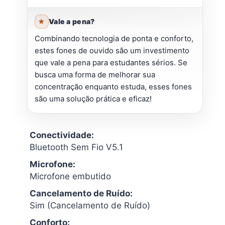
Vale a pena?
Combinando tecnologia de ponta e conforto,
estes fones de ouvido são um investimento
que vale a pena para estudantes sérios. Se
busca uma forma de melhorar sua
concentração enquanto estuda, esses fones
são uma solução prática e eficaz!
Conectividade:
Bluetooth Sem Fio V5.1
Microfone:
Microfone embutido
Cancelamento de Ruído:
Sim (Cancelamento de Ruído)
Conforto: