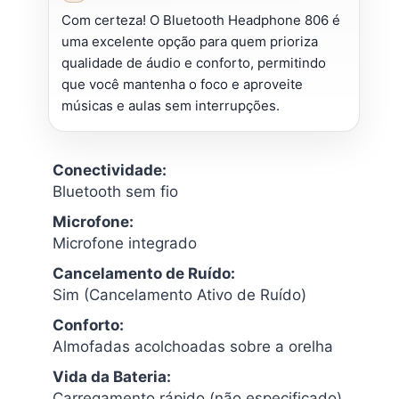
Com certeza! O Bluetooth Headphone 806 é
uma excelente opção para quem prioriza
qualidade de áudio e conforto, permitindo
que você mantenha o foco e aproveite
músicas e aulas sem interrupções.
Conectividade:
Bluetooth sem fio
Microfone:
Microfone integrado
Cancelamento de Ruído:
Sim (Cancelamento Ativo de Ruído)
Conforto:
Almofadas acolchoadas sobre a orelha
Vida da Bateria:
Carregamento rápido (não especificado)