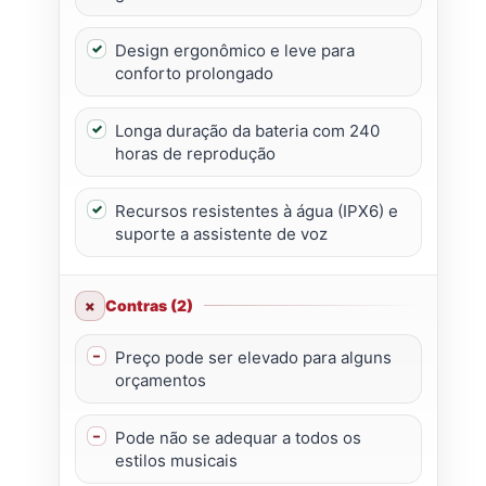
Design ergonômico e leve para
conforto prolongado
Longa duração da bateria com 240
horas de reprodução
Recursos resistentes à água (IPX6) e
suporte a assistente de voz
Contras (2)
Preço pode ser elevado para alguns
orçamentos
Pode não se adequar a todos os
estilos musicais