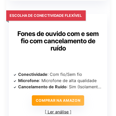
ESCOLHA DE CONECTIVIDADE FLEXÍVEL
Fones de ouvido com e sem
fio com cancelamento de
ruído
Conectividade
: Com fio/Sem fio
Microfone
: Microfone de alta qualidade
Cancelamento de Ruído
: Sim (Isolamento Ativo de Ruído)
COMPRAR NA AMAZON
Ler análise