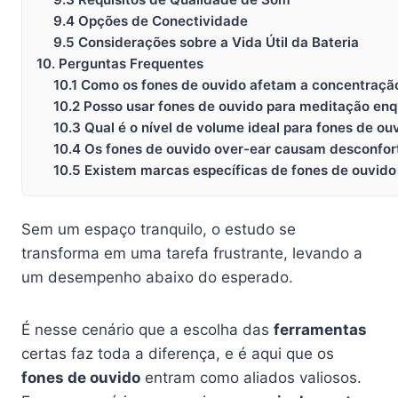
9.4 Opções de Conectividade
9.5 Considerações sobre a Vida Útil da Bateria
10. Perguntas Frequentes
10.1 Como os fones de ouvido afetam a concentraçã
10.2 Posso usar fones de ouvido para meditação en
10.3 Qual é o nível de volume ideal para fones de o
10.4 Os fones de ouvido over-ear causam desconfor
10.5 Existem marcas específicas de fones de ouvid
Sem um espaço tranquilo, o estudo se
transforma em uma tarefa frustrante, levando a
um desempenho abaixo do esperado.
É nesse cenário que a escolha das
ferramentas
certas faz toda a diferença, e é aqui que os
fones de ouvido
entram como aliados valiosos.