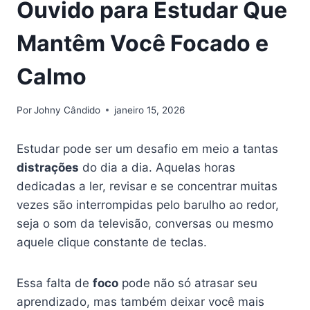
Ouvido para Estudar Que
Mantêm Você Focado e
Calmo
Por
Johny Cândido
janeiro 15, 2026
Estudar pode ser um desafio em meio a tantas
distrações
do dia a dia. Aquelas horas
dedicadas a ler, revisar e se concentrar muitas
vezes são interrompidas pelo barulho ao redor,
seja o som da televisão, conversas ou mesmo
aquele clique constante de teclas.
Essa falta de
foco
pode não só atrasar seu
aprendizado, mas também deixar você mais