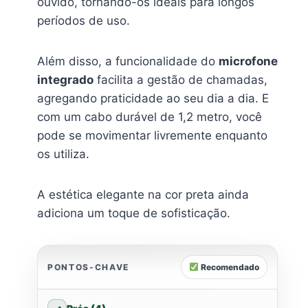
ouvido, tornando-os ideais para longos
períodos de uso.
Além disso, a funcionalidade do
microfone
integrado
facilita a gestão de chamadas,
agregando praticidade ao seu dia a dia. E
com um cabo durável de 1,2 metro, você
pode se movimentar livremente enquanto
os utiliza.
A estética elegante na cor preta ainda
adiciona um toque de sofisticação.
PONTOS-CHAVE
Recomendado