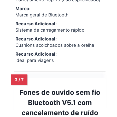
Marca:
Marca geral de Bluetooth
Recurso Adicional:
Sistema de carregamento rápido
Recurso Adicional:
Cushions acolchoados sobre a orelha
Recurso Adicional:
Ideal para viagens
Fones de ouvido sem fio
Bluetooth V5.1 com
cancelamento de ruído