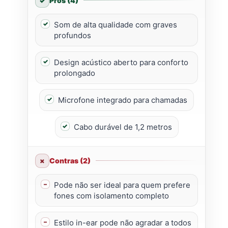
Prós (4)
Som de alta qualidade com graves
profundos
Design acústico aberto para conforto
prolongado
Microfone integrado para chamadas
Cabo durável de 1,2 metros
Contras (2)
Pode não ser ideal para quem prefere
fones com isolamento completo
Estilo in-ear pode não agradar a todos