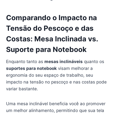
Comparando o Impacto na
Tensão do Pescoço e das
Costas: Mesa Inclinada vs.
Suporte para Notebook
Enquanto tanto as
mesas inclináveis
quanto os
suportes para notebook
visam melhorar a
ergonomia do seu espaço de trabalho, seu
impacto na tensão no pescoço e nas costas pode
variar bastante.
Uma mesa inclinável beneficia você ao promover
um melhor alinhamento, permitindo que sua tela