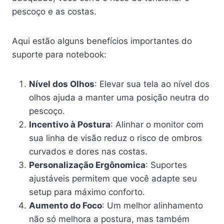
pescoço e as costas.
Aqui estão alguns benefícios importantes do
suporte para notebook:
Nível dos Olhos
: Elevar sua tela ao nível dos
olhos ajuda a manter uma posição neutra do
pescoço.
Incentivo à Postura
: Alinhar o monitor com
sua linha de visão reduz o risco de ombros
curvados e dores nas costas.
Personalização Ergônomica
: Suportes
ajustáveis permitem que você adapte seu
setup para máximo conforto.
Aumento do Foco
: Um melhor alinhamento
não só melhora a postura, mas também