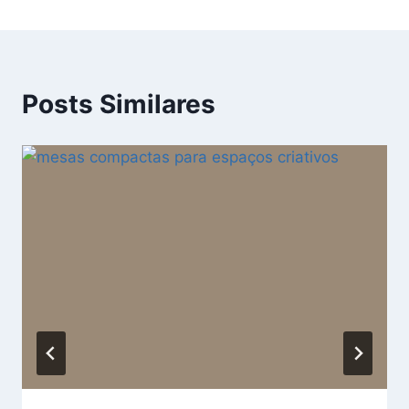
Posts Similares