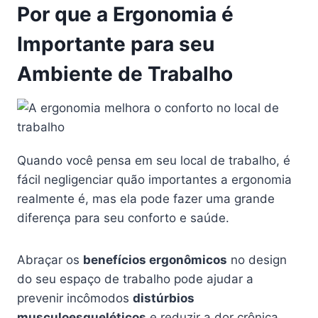
Por que a Ergonomia é
Importante para seu
Ambiente de Trabalho
Quando você pensa em seu local de trabalho, é
fácil negligenciar quão importantes a ergonomia
realmente é, mas ela pode fazer uma grande
diferença para seu conforto e saúde.
Abraçar os
benefícios ergonômicos
no design
do seu espaço de trabalho pode ajudar a
prevenir incômodos
distúrbios
musculoesqueléticos
e reduzir a dor crônica