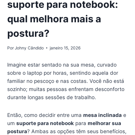
suporte para notebook:
qual melhora mais a
postura?
Por
Johny Cândido
janeiro 15, 2026
Imagine estar sentado na sua mesa, curvado
sobre o laptop por horas, sentindo aquela dor
familiar no pescoço e nas costas. Você não está
sozinho; muitas pessoas enfrentam desconforto
durante longas sessões de trabalho.
Então, como decidir entre uma
mesa inclinada
e
um
suporte para notebook
para
melhorar sua
postura
? Ambas as opções têm seus benefícios,