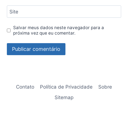
Site
Salvar meus dados neste navegador para a
próxima vez que eu comentar.
Contato
Política de Privacidade
Sobre
Sitemap