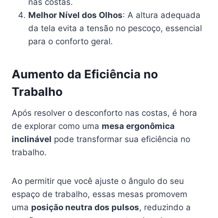
nas costas.
Melhor Nível dos Olhos
: A altura adequada
da tela evita a tensão no pescoço, essencial
para o conforto geral.
Aumento da Eficiência no
Trabalho
Após resolver o desconforto nas costas, é hora
de explorar como uma
mesa ergonômica
inclinável
pode transformar sua eficiência no
trabalho.
Ao permitir que você ajuste o ângulo do seu
espaço de trabalho, essas mesas promovem
uma
posição neutra dos pulsos
, reduzindo a