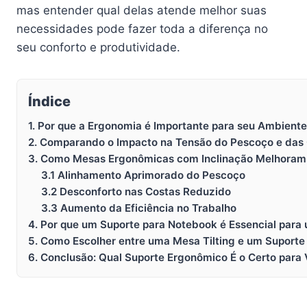
mas entender qual delas atende melhor suas
necessidades pode fazer toda a diferença no
seu conforto e produtividade.
Índice
1. Por que a Ergonomia é Importante para seu Ambiente
2. Comparando o Impacto na Tensão do Pescoço e das 
3. Como Mesas Ergonômicas com Inclinação Melhoram 
3.1 Alinhamento Aprimorado do Pescoço
3.2 Desconforto nas Costas Reduzido
3.3 Aumento da Eficiência no Trabalho
4. Por que um Suporte para Notebook é Essencial para
5. Como Escolher entre uma Mesa Tilting e um Suport
6. Conclusão: Qual Suporte Ergonômico É o Certo para