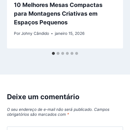
10 Melhores Mesas Compactas
para Montagens Criativas em
Espaços Pequenos
Por
Johny Cândido
janeiro 15, 2026
Deixe um comentário
O seu endereço de e-mail não será publicado.
Campos
obrigatórios são marcados com
*