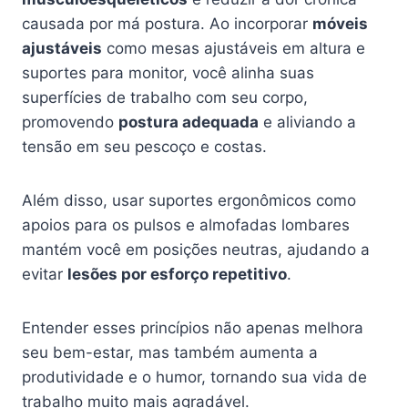
causada por má postura. Ao incorporar
móveis
ajustáveis
como mesas ajustáveis em altura e
suportes para monitor, você alinha suas
superfícies de trabalho com seu corpo,
promovendo
postura adequada
e aliviando a
tensão em seu pescoço e costas.
Além disso, usar suportes ergonômicos como
apoios para os pulsos e almofadas lombares
mantém você em posições neutras, ajudando a
evitar
lesões por esforço repetitivo
.
Entender esses princípios não apenas melhora
seu bem-estar, mas também aumenta a
produtividade e o humor, tornando sua vida de
trabalho muito mais agradável.