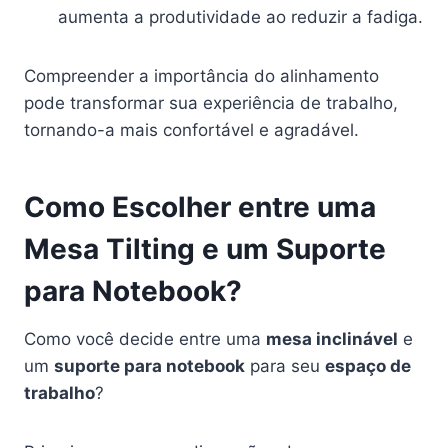
aumenta a produtividade ao reduzir a fadiga.
Compreender a importância do alinhamento
pode transformar sua experiência de trabalho,
tornando-a mais confortável e agradável.
Como Escolher entre uma
Mesa Tilting e um Suporte
para Notebook?
Como você decide entre uma
mesa inclinável
e
um
suporte para notebook
para seu
espaço de
trabalho
?