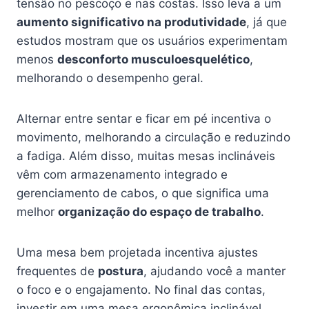
tensão no pescoço e nas costas. Isso leva a um
aumento significativo na produtividade
, já que
estudos mostram que os usuários experimentam
menos
desconforto musculoesquelético
,
melhorando o desempenho geral.
Alternar entre sentar e ficar em pé incentiva o
movimento, melhorando a circulação e reduzindo
a fadiga. Além disso, muitas mesas inclináveis
vêm com armazenamento integrado e
gerenciamento de cabos, o que significa uma
melhor
organização do espaço de trabalho
.
Uma mesa bem projetada incentiva ajustes
frequentes de
postura
, ajudando você a manter
o foco e o engajamento. No final das contas,
investir em uma mesa ergonômica inclinável