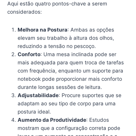
Aqui estão quatro pontos-chave a serem
considerados:
Melhora na Postura
: Ambas as opções
elevam seu trabalho à altura dos olhos,
reduzindo a tensão no pescoço.
Conforto
: Uma mesa inclinada pode ser
mais adequada para quem troca de tarefas
com frequência, enquanto um suporte para
notebook pode proporcionar mais conforto
durante longas sessões de leitura.
Adjustabilidade
: Procure suportes que se
adaptam ao seu tipo de corpo para uma
postura ideal.
Aumento da Produtividade
: Estudos
mostram que a configuração correta pode