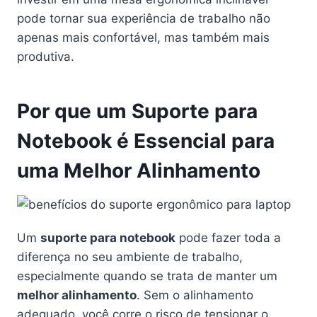
pode tornar sua experiência de trabalho não
apenas mais confortável, mas também mais
produtiva.
Por que um Suporte para
Notebook é Essencial para
uma Melhor Alinhamento
Um
suporte para notebook
pode fazer toda a
diferença no seu ambiente de trabalho,
especialmente quando se trata de manter um
melhor alinhamento
. Sem o alinhamento
adequado, você corre o risco de tensionar o