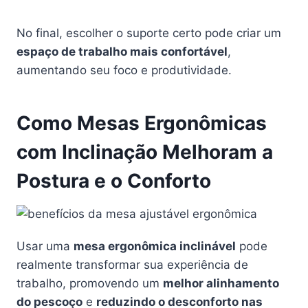
No final, escolher o suporte certo pode criar um
espaço de trabalho mais confortável
,
aumentando seu foco e produtividade.
Como Mesas Ergonômicas
com Inclinação Melhoram a
Postura e o Conforto
Usar uma
mesa ergonômica inclinável
pode
realmente transformar sua experiência de
trabalho, promovendo um
melhor alinhamento
do pescoço
e
reduzindo o desconforto nas