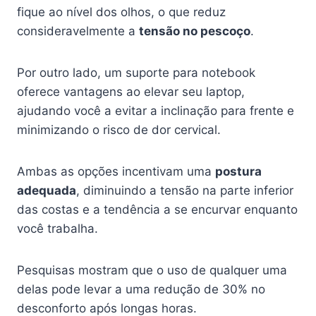
fique ao nível dos olhos, o que reduz
consideravelmente a
tensão no pescoço
.
Por outro lado, um suporte para notebook
oferece vantagens ao elevar seu laptop,
ajudando você a evitar a inclinação para frente e
minimizando o risco de dor cervical.
Ambas as opções incentivam uma
postura
adequada
, diminuindo a tensão na parte inferior
das costas e a tendência a se encurvar enquanto
você trabalha.
Pesquisas mostram que o uso de qualquer uma
delas pode levar a uma redução de 30% no
desconforto após longas horas.