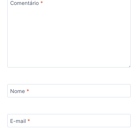
Comentário
*
Nome
*
E-mail
*