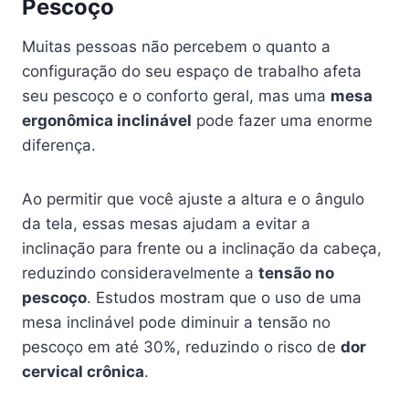
Pescoço
Muitas pessoas não percebem o quanto a
configuração do seu espaço de trabalho afeta
seu pescoço e o conforto geral, mas uma
mesa
ergonômica inclinável
pode fazer uma enorme
diferença.
Ao permitir que você ajuste a altura e o ângulo
da tela, essas mesas ajudam a evitar a
inclinação para frente ou a inclinação da cabeça,
reduzindo consideravelmente a
tensão no
pescoço
. Estudos mostram que o uso de uma
mesa inclinável pode diminuir a tensão no
pescoço em até 30%, reduzindo o risco de
dor
cervical crônica
.