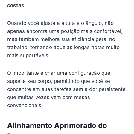
costas
.
Quando você ajusta a altura e o ângulo, não
apenas encontra uma posição mais confortável,
mas também melhora sua eficiência geral no
trabalho, tornando aquelas longas horas muito
mais suportáveis.
O importante é criar uma configuração que
suporte seu corpo, permitindo que você se
concentre em suas tarefas sem a dor persistente
que muitas vezes vem com mesas
convencionais.
Alinhamento Aprimorado do