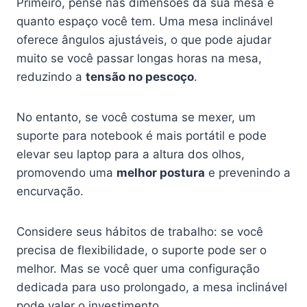
Primeiro, pense nas dimensões da sua mesa e
quanto espaço você tem. Uma mesa inclinável
oferece ângulos ajustáveis, o que pode ajudar
muito se você passar longas horas na mesa,
reduzindo a
tensão no pescoço
.
No entanto, se você costuma se mexer, um
suporte para notebook é mais portátil e pode
elevar seu laptop para a altura dos olhos,
promovendo uma
melhor postura
e prevenindo a
encurvação.
Considere seus hábitos de trabalho: se você
precisa de flexibilidade, o suporte pode ser o
melhor. Mas se você quer uma configuração
dedicada para uso prolongado, a mesa inclinável
pode valer o investimento.