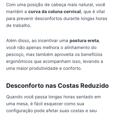
Com uma posição de cabeça mais natural, você
mantém a
curva da coluna cervical
, que é vital
para prevenir desconfortos durante longas horas
de trabalho.
Além disso, ao incentivar uma
postura ereta
,
você não apenas melhora o alinhamento do
pescoço, mas também aproveita os benefícios
ergonômicos que acompanham isso, levando a
uma maior produtividade e conforto.
Desconforto nas Costas Reduzido
Quando você passa longas horas sentado em
uma mesa, é fácil esquecer como sua
configuração pode afetar suas costas e seu