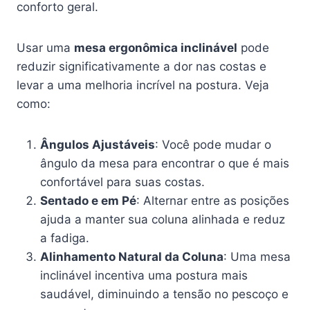
conforto geral.
Usar uma
mesa ergonômica inclinável
pode
reduzir significativamente a dor nas costas e
levar a uma melhoria incrível na postura. Veja
como:
Ângulos Ajustáveis
: Você pode mudar o
ângulo da mesa para encontrar o que é mais
confortável para suas costas.
Sentado e em Pé
: Alternar entre as posições
ajuda a manter sua coluna alinhada e reduz
a fadiga.
Alinhamento Natural da Coluna
: Uma mesa
inclinável incentiva uma postura mais
saudável, diminuindo a tensão no pescoço e