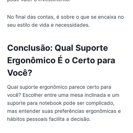
No final das contas, é sobre o que se encaixa no
seu estilo de vida e necessidades.
Conclusão: Qual Suporte
Ergonômico É o Certo para
Você?
Qual suporte ergonômico parece certo para
você? Escolher entre uma mesa inclinada e um
suporte para notebook pode ser complicado,
mas entender suas preferências ergonômicas e
hábitos pessoais facilita a decisão.