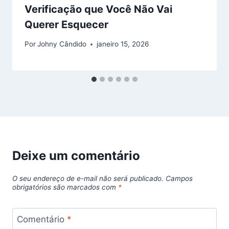
Verificação que Você Não Vai
Querer Esquecer
Por
Johny Cândido
janeiro 15, 2026
Deixe um comentário
O seu endereço de e-mail não será publicado.
Campos
obrigatórios são marcados com
*
Comentário
*