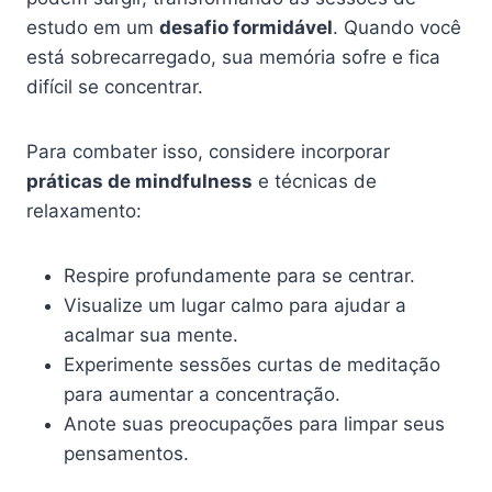
estudo em um
desafio formidável
. Quando você
está sobrecarregado, sua memória sofre e fica
difícil se concentrar.
Para combater isso, considere incorporar
práticas de mindfulness
e técnicas de
relaxamento:
Respire profundamente para se centrar.
Visualize um lugar calmo para ajudar a
acalmar sua mente.
Experimente sessões curtas de meditação
para aumentar a concentração.
Anote suas preocupações para limpar seus
pensamentos.