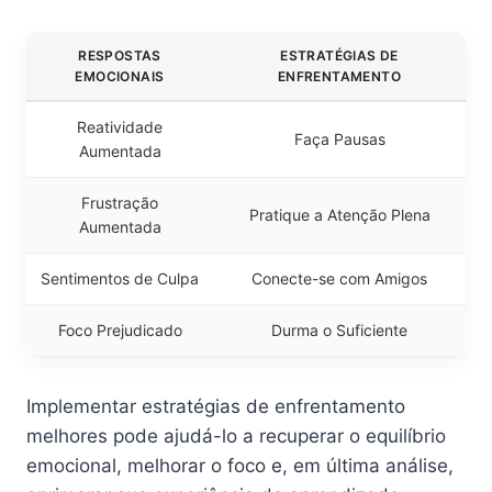
RESPOSTAS
ESTRATÉGIAS DE
EMOCIONAIS
ENFRENTAMENTO
Reatividade
Faça Pausas
Aumentada
Frustração
Pratique a Atenção Plena
Aumentada
Sentimentos de Culpa
Conecte-se com Amigos
Foco Prejudicado
Durma o Suficiente
Implementar estratégias de enfrentamento
melhores pode ajudá-lo a recuperar o equilíbrio
emocional, melhorar o foco e, em última análise,