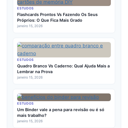
ESTUDOS
Flashcards Prontos Vs Fazendo Os Seus
Próprios: O Que Fica Mais Grado
janeiro 15, 2026
ESTUDOS
Quadro Branco Vs Caderno: Qual Ajuda Mais a
Lembrar na Prova
janeiro 15, 2026
ESTUDOS
Um Binder vale a pena para revisão ou é só
mais trabalho?
janeiro 15, 2026