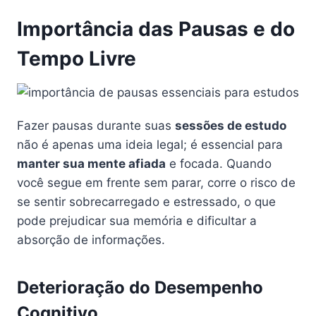
Importância das Pausas e do
Tempo Livre
Fazer pausas durante suas
sessões de estudo
não é apenas uma ideia legal; é essencial para
manter sua mente afiada
e focada. Quando
você segue em frente sem parar, corre o risco de
se sentir sobrecarregado e estressado, o que
pode prejudicar sua memória e dificultar a
absorção de informações.
Deterioração do Desempenho
Cognitivo