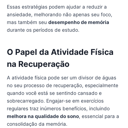
Essas estratégias podem ajudar a reduzir a
ansiedade, melhorando não apenas seu foco,
mas também seu
desempenho de memória
durante os períodos de estudo.
O Papel da Atividade Física
na Recuperação
A atividade física pode ser um divisor de águas
no seu processo de recuperação, especialmente
quando você está se sentindo cansado e
sobrecarregado. Engajar-se em exercícios
regulares traz inúmeros benefícios, incluindo
melhora na qualidade do sono
, essencial para a
consolidação da memória.