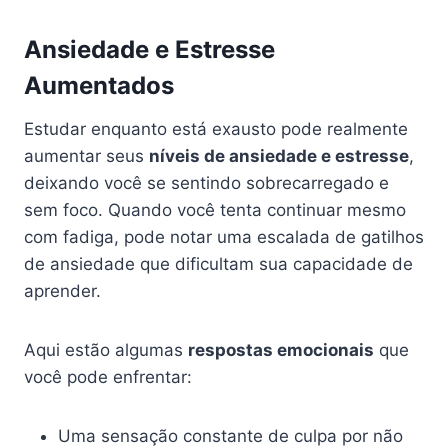
Ansiedade e Estresse
Aumentados
Estudar enquanto está exausto pode realmente
aumentar seus
níveis de ansiedade e estresse
,
deixando você se sentindo sobrecarregado e
sem foco. Quando você tenta continuar mesmo
com fadiga, pode notar uma escalada de gatilhos
de ansiedade que dificultam sua capacidade de
aprender.
Aqui estão algumas
respostas emocionais
que
você pode enfrentar:
Uma sensação constante de culpa por não