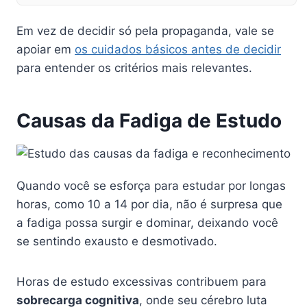
Em vez de decidir só pela propaganda, vale se
apoiar em
os cuidados básicos antes de decidir
para entender os critérios mais relevantes.
Causas da Fadiga de Estudo
Quando você se esforça para estudar por longas
horas, como 10 a 14 por dia, não é surpresa que
a fadiga possa surgir e dominar, deixando você
se sentindo exausto e desmotivado.
Horas de estudo excessivas contribuem para
sobrecarga cognitiva
, onde seu cérebro luta