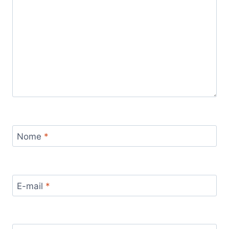
Nome
*
E-mail
*