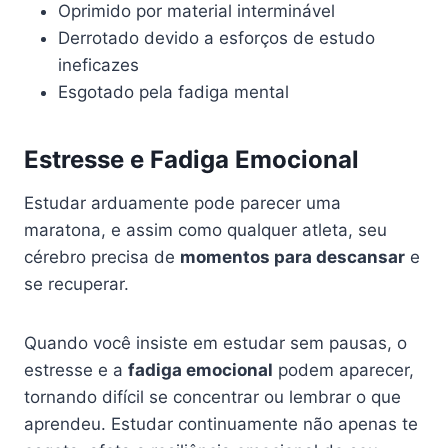
Oprimido por material interminável
Derrotado devido a esforços de estudo
ineficazes
Esgotado pela fadiga mental
Estresse e Fadiga Emocional
Estudar arduamente pode parecer uma
maratona, e assim como qualquer atleta, seu
cérebro precisa de
momentos para descansar
e
se recuperar.
Quando você insiste em estudar sem pausas, o
estresse e a
fadiga emocional
podem aparecer,
tornando difícil se concentrar ou lembrar o que
aprendeu. Estudar continuamente não apenas te