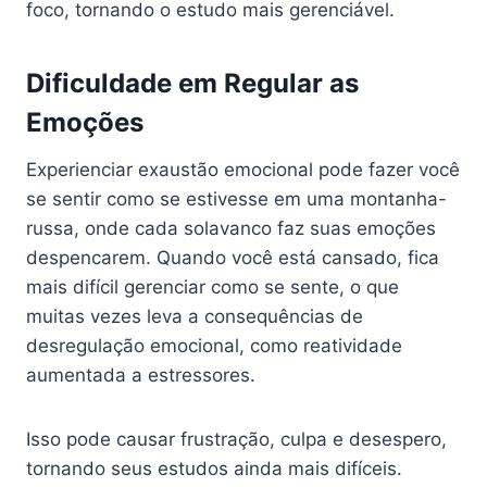
foco, tornando o estudo mais gerenciável.
Dificuldade em Regular as
Emoções
Experienciar exaustão emocional pode fazer você
se sentir como se estivesse em uma montanha-
russa, onde cada solavanco faz suas emoções
despencarem. Quando você está cansado, fica
mais difícil gerenciar como se sente, o que
muitas vezes leva a consequências de
desregulação emocional, como reatividade
aumentada a estressores.
Isso pode causar frustração, culpa e desespero,
tornando seus estudos ainda mais difíceis.