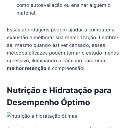
como autoavaliação ou ensinar alguém o
material.
Essas abordagens podem ajudar a combater a
exaustão e melhorar sua memorização. Lembre-
se, mesmo quando estiver cansado, esses
métodos eficazes podem tornar o estudo menos
opressivo, iluminando o caminho para uma
melhor retenção
e compreensão!
Nutrição e Hidratação para
Desempenho Óptimo