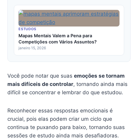
ESTUDOS
Mapas Mentais Valem a Pena para
Competições com Vários Assuntos?
janeiro 15, 2026
Você pode notar que suas
emoções se tornam
mais difíceis de controlar
, tornando ainda mais
difícil se concentrar e lembrar do que estudou.
Reconhecer essas respostas emocionais é
crucial, pois elas podem criar um ciclo que
continua te puxando para baixo, tornando suas
sessões de estudo ainda mais desafiadoras.