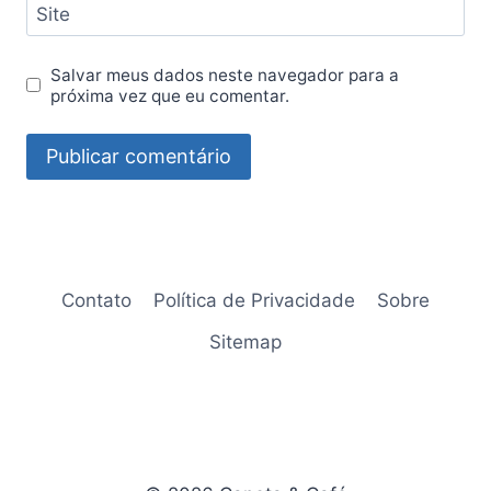
Site
Salvar meus dados neste navegador para a
próxima vez que eu comentar.
Contato
Política de Privacidade
Sobre
Sitemap