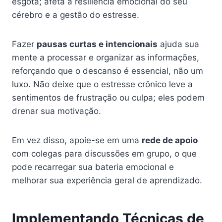
esgota; afeta a resiliência emocional do seu
cérebro e a gestão do estresse.
Fazer
pausas curtas e intencionais
ajuda sua
mente a processar e organizar as informações,
reforçando que o descanso é essencial, não um
luxo. Não deixe que o estresse crônico leve a
sentimentos de frustração ou culpa; eles podem
drenar sua motivação.
Em vez disso, apoie-se em uma
rede de apoio
com colegas para discussões em grupo, o que
pode recarregar sua bateria emocional e
melhorar sua experiência geral de aprendizado.
Implementando Técnicas de