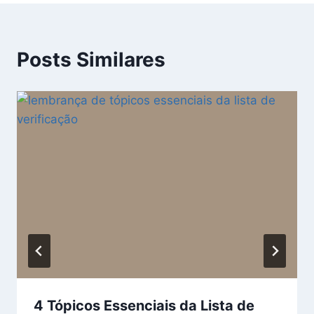
Posts Similares
4 Tópicos Essenciais da Lista de