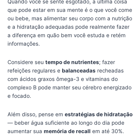
Quando você se sente esgotado, a última coisa
que pode estar em sua mente é o que você come
ou bebe, mas alimentar seu corpo com a nutrição
e a hidratação adequadas pode realmente fazer
a diferença em quão bem você estuda e retém
informações.
Considere seu
tempo de nutrientes
; fazer
refeições regulares e
balanceadas
recheadas
com ácidos graxos ômega-3 e vitaminas do
complexo B pode manter seu cérebro energizado
e focado.
Além disso, pense em
estratégias de hidratação
— beber água suficiente ao longo do dia pode
aumentar sua
memória de recall
em até 30%.