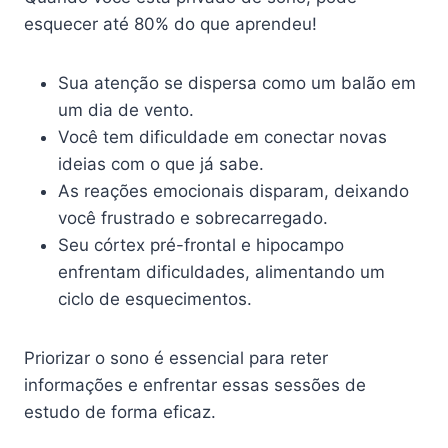
esquecer até 80% do que aprendeu!
Sua atenção se dispersa como um balão em
um dia de vento.
Você tem dificuldade em conectar novas
ideias com o que já sabe.
As reações emocionais disparam, deixando
você frustrado e sobrecarregado.
Seu córtex pré-frontal e hipocampo
enfrentam dificuldades, alimentando um
ciclo de esquecimentos.
Priorizar o sono é essencial para reter
informações e enfrentar essas sessões de
estudo de forma eficaz.