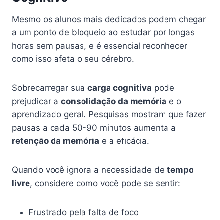
Mesmo os alunos mais dedicados podem chegar
a um ponto de bloqueio ao estudar por longas
horas sem pausas, e é essencial reconhecer
como isso afeta o seu cérebro.
Sobrecarregar sua
carga cognitiva
pode
prejudicar a
consolidação da memória
e o
aprendizado geral. Pesquisas mostram que fazer
pausas a cada 50-90 minutos aumenta a
retenção da memória
e a eficácia.
Quando você ignora a necessidade de
tempo
livre
, considere como você pode se sentir:
Frustrado pela falta de foco