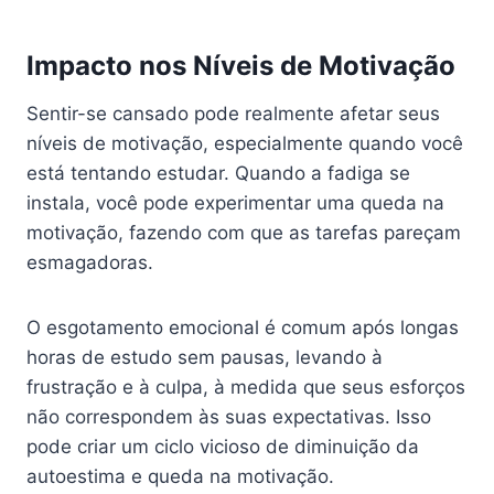
Impacto nos Níveis de Motivação
Sentir-se cansado pode realmente afetar seus
níveis de motivação, especialmente quando você
está tentando estudar. Quando a fadiga se
instala, você pode experimentar uma queda na
motivação, fazendo com que as tarefas pareçam
esmagadoras.
O esgotamento emocional é comum após longas
horas de estudo sem pausas, levando à
frustração e à culpa, à medida que seus esforços
não correspondem às suas expectativas. Isso
pode criar um ciclo vicioso de diminuição da
autoestima e queda na motivação.