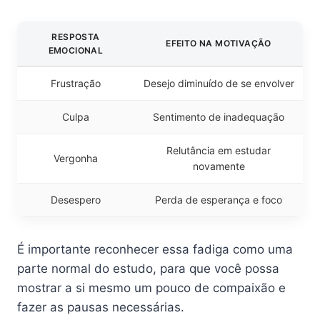
RESPOSTA
EFEITO NA MOTIVAÇÃO
EMOCIONAL
Frustração
Desejo diminuído de se envolver
Culpa
Sentimento de inadequação
Relutância em estudar
Vergonha
novamente
Desespero
Perda de esperança e foco
É importante reconhecer essa fadiga como uma
parte normal do estudo, para que você possa
mostrar a si mesmo um pouco de compaixão e
fazer as pausas necessárias.