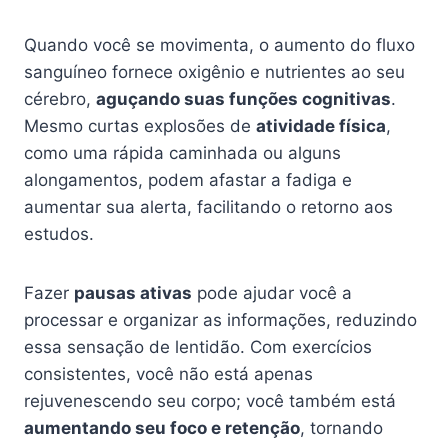
Quando você se movimenta, o aumento do fluxo
sanguíneo fornece oxigênio e nutrientes ao seu
cérebro,
aguçando suas funções cognitivas
.
Mesmo curtas explosões de
atividade física
,
como uma rápida caminhada ou alguns
alongamentos, podem afastar a fadiga e
aumentar sua alerta, facilitando o retorno aos
estudos.
Fazer
pausas ativas
pode ajudar você a
processar e organizar as informações, reduzindo
essa sensação de lentidão. Com exercícios
consistentes, você não está apenas
rejuvenescendo seu corpo; você também está
aumentando seu foco e retenção
, tornando