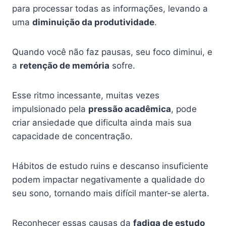
para processar todas as informações, levando a
uma
diminuição da produtividade
.
Quando você não faz pausas, seu foco diminui, e
a
retenção de memória
sofre.
Esse ritmo incessante, muitas vezes
impulsionado pela
pressão acadêmica
, pode
criar ansiedade que dificulta ainda mais sua
capacidade de concentração.
Hábitos de estudo ruins e descanso insuficiente
podem impactar negativamente a qualidade do
seu sono, tornando mais difícil manter-se alerta.
Reconhecer essas causas da
fadiga de estudo