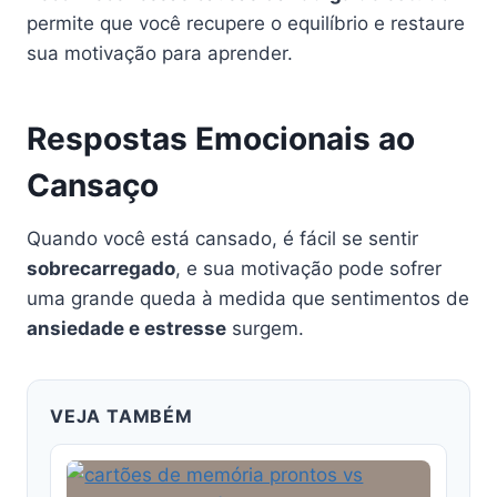
permite que você recupere o equilíbrio e restaure
sua motivação para aprender.
Respostas Emocionais ao
Cansaço
Quando você está cansado, é fácil se sentir
sobrecarregado
, e sua motivação pode sofrer
uma grande queda à medida que sentimentos de
ansiedade e estresse
surgem.
VEJA TAMBÉM