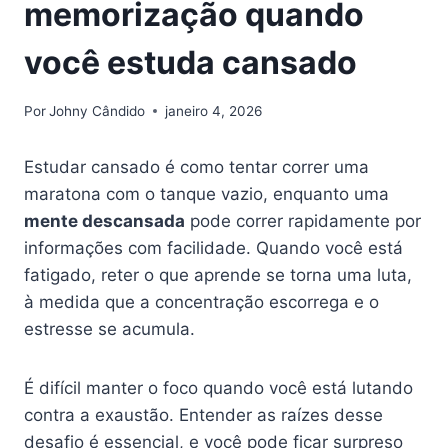
memorização quando
você estuda cansado
Por
Johny Cândido
janeiro 4, 2026
Estudar cansado é como tentar correr uma
maratona com o tanque vazio, enquanto uma
mente descansada
pode correr rapidamente por
informações com facilidade. Quando você está
fatigado, reter o que aprende se torna uma luta,
à medida que a concentração escorrega e o
estresse se acumula.
É difícil manter o foco quando você está lutando
contra a exaustão. Entender as raízes desse
desafio é essencial, e você pode ficar surpreso