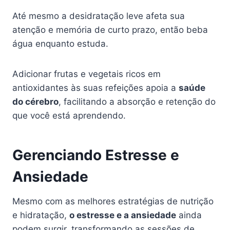
Até mesmo a desidratação leve afeta sua
atenção e memória de curto prazo, então beba
água enquanto estuda.
Adicionar frutas e vegetais ricos em
antioxidantes às suas refeições apoia a
saúde
do cérebro
, facilitando a absorção e retenção do
que você está aprendendo.
Gerenciando Estresse e
Ansiedade
Mesmo com as melhores estratégias de nutrição
e hidratação,
o estresse e a ansiedade
ainda
podem surgir, transformando as sessões de