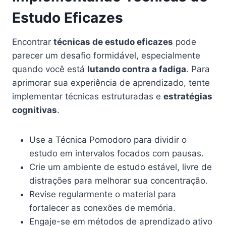
Estudo Eficazes
Encontrar
técnicas de estudo eficazes
pode
parecer um desafio formidável, especialmente
quando você está
lutando contra a fadiga
. Para
aprimorar sua experiência de aprendizado, tente
implementar técnicas estruturadas e
estratégias
cognitivas
.
Use a Técnica Pomodoro para dividir o
estudo em intervalos focados com pausas.
Crie um ambiente de estudo estável, livre de
distrações para melhorar sua concentração.
Revise regularmente o material para
fortalecer as conexões de memória.
Engaje-se em métodos de aprendizado ativo