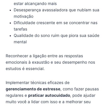
estar alcançando mais
Desesperança avassaladora que nublam sua
motivação
Dificuldade crescente em se concentrar nas
tarefas
Qualidade do sono ruim que piora sua saúde
mental
Reconhecer a ligação entre as respostas
emocionais à exaustão e seu desempenho nos
estudos é essencial.
Implementar técnicas eficazes de
gerenciamento de estresse
, como fazer pausas
regulares e
praticar autocuidado
, pode ajudar
muito você a lidar com isso e a melhorar seu