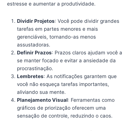
estresse e aumentar a produtividade.
Dividir Projetos
: Você pode dividir grandes
tarefas em partes menores e mais
gerenciáveis, tornando-as menos
assustadoras.
Definir Prazos
: Prazos claros ajudam você a
se manter focado e evitar a ansiedade da
procrastinação.
Lembretes
: As notificações garantem que
você não esqueça tarefas importantes,
aliviando sua mente.
Planejamento Visual
: Ferramentas como
gráficos de priorização oferecem uma
sensação de controle, reduzindo o caos.