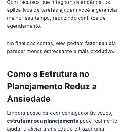
Com recursos que integram calendários, os
aplicativos de tarefas ajudam você a gerenciar
melhor seu tempo, reduzindo conflitos de
agendamento.
No final das contas, eles podem fazer seu dia
parecer menos estressante e mais produtivo.
Como a Estrutura no
Planejamento Reduz a
Ansiedade
Embora possa parecer esmagador às vezes,
estruturar seu planejamento
pode realmente
ajudar a aliviar a ansiedade e trazer uma