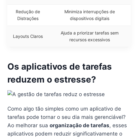
Redução de
Minimiza interrupções de
Distrações
dispositivos digitais
Ajuda a priorizar tarefas sem
Layouts Claros
recursos excessivos
Os aplicativos de tarefas
reduzem o estresse?
Como algo tão simples como um aplicativo de
tarefas pode tornar o seu dia mais gerenciável?
Ao melhorar sua
organização de tarefas
, esses
aplicativos podem reduzir significativamente o