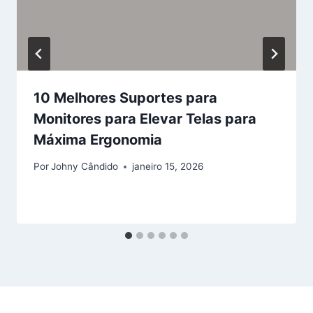
10 Melhores Suportes para
Monitores para Elevar Telas para
Máxima Ergonomia
Por
Johny Cândido
janeiro 15, 2026