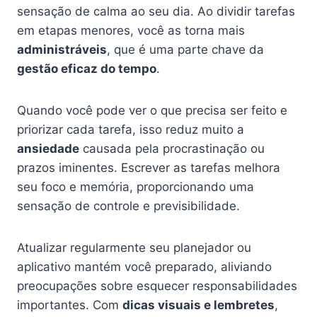
sensação de calma ao seu dia. Ao dividir tarefas
em etapas menores, você as torna mais
administráveis
, que é uma parte chave da
gestão eficaz do tempo
.
Quando você pode ver o que precisa ser feito e
priorizar cada tarefa, isso reduz muito a
ansiedade
causada pela procrastinação ou
prazos iminentes. Escrever as tarefas melhora
seu foco e memória, proporcionando uma
sensação de controle e previsibilidade.
Atualizar regularmente seu planejador ou
aplicativo mantém você preparado, aliviando
preocupações sobre esquecer responsabilidades
importantes. Com
dicas visuais e lembretes
,