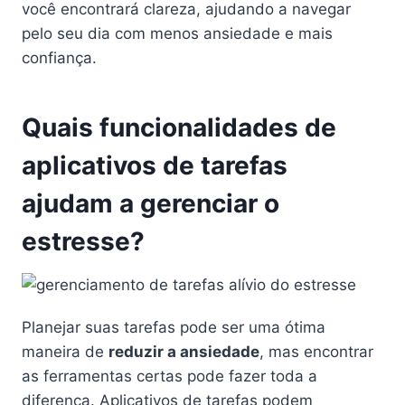
você encontrará clareza, ajudando a navegar
pelo seu dia com menos ansiedade e mais
confiança.
Quais funcionalidades de
aplicativos de tarefas
ajudam a gerenciar o
estresse?
Planejar suas tarefas pode ser uma ótima
maneira de
reduzir a ansiedade
, mas encontrar
as ferramentas certas pode fazer toda a
diferença. Aplicativos de tarefas podem