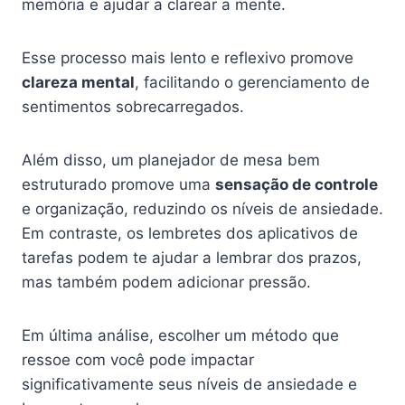
memória e ajudar a clarear a mente.
Esse processo mais lento e reflexivo promove
clareza mental
, facilitando o gerenciamento de
sentimentos sobrecarregados.
Além disso, um planejador de mesa bem
estruturado promove uma
sensação de controle
e organização, reduzindo os níveis de ansiedade.
Em contraste, os lembretes dos aplicativos de
tarefas podem te ajudar a lembrar dos prazos,
mas também podem adicionar pressão.
Em última análise, escolher um método que
ressoe com você pode impactar
significativamente seus níveis de ansiedade e