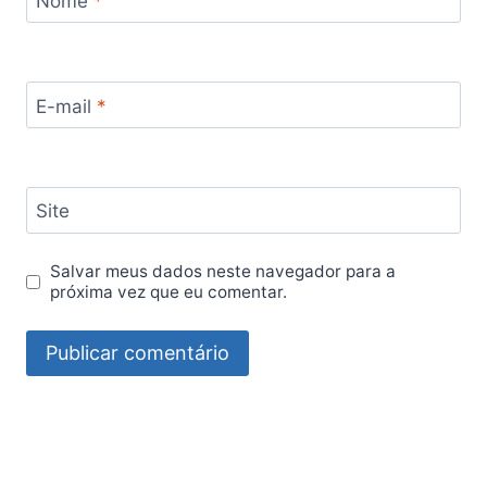
Nome
*
E-mail
*
Site
Salvar meus dados neste navegador para a
próxima vez que eu comentar.