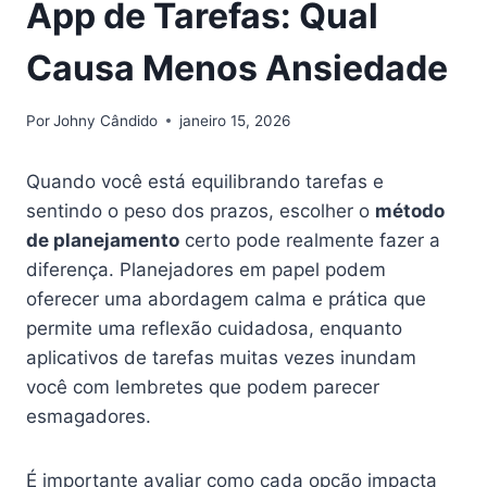
App de Tarefas: Qual
Causa Menos Ansiedade
Por
Johny Cândido
janeiro 15, 2026
Quando você está equilibrando tarefas e
sentindo o peso dos prazos, escolher o
método
de planejamento
certo pode realmente fazer a
diferença. Planejadores em papel podem
oferecer uma abordagem calma e prática que
permite uma reflexão cuidadosa, enquanto
aplicativos de tarefas muitas vezes inundam
você com lembretes que podem parecer
esmagadores.
É importante avaliar como cada opção impacta