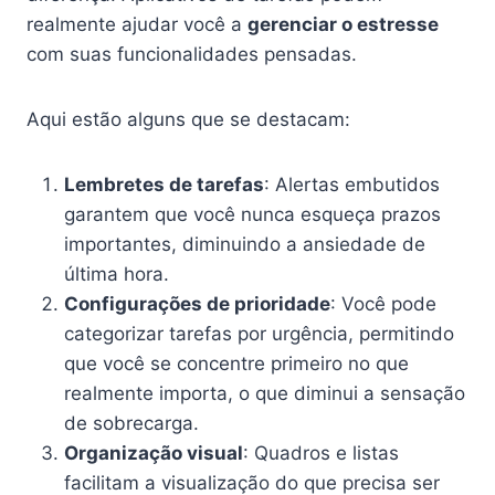
realmente ajudar você a
gerenciar o estresse
com suas funcionalidades pensadas.
Aqui estão alguns que se destacam:
Lembretes de tarefas
: Alertas embutidos
garantem que você nunca esqueça prazos
importantes, diminuindo a ansiedade de
última hora.
Configurações de prioridade
: Você pode
categorizar tarefas por urgência, permitindo
que você se concentre primeiro no que
realmente importa, o que diminui a sensação
de sobrecarga.
Organização visual
: Quadros e listas
facilitam a visualização do que precisa ser