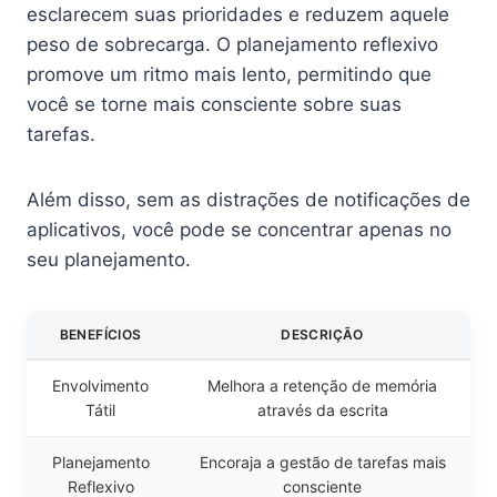
esclarecem suas prioridades e reduzem aquele
peso de sobrecarga. O planejamento reflexivo
promove um ritmo mais lento, permitindo que
você se torne mais consciente sobre suas
tarefas.
Além disso, sem as distrações de notificações de
aplicativos, você pode se concentrar apenas no
seu planejamento.
BENEFÍCIOS
DESCRIÇÃO
Envolvimento
Melhora a retenção de memória
Tátil
através da escrita
Planejamento
Encoraja a gestão de tarefas mais
Reflexivo
consciente