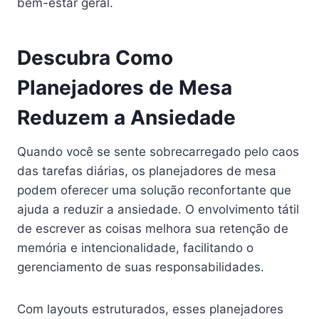
bem-estar geral.
Descubra Como
Planejadores de Mesa
Reduzem a Ansiedade
Quando você se sente sobrecarregado pelo caos
das tarefas diárias, os planejadores de mesa
podem oferecer uma solução reconfortante que
ajuda a reduzir a ansiedade. O envolvimento tátil
de escrever as coisas melhora sua retenção de
memória e intencionalidade, facilitando o
gerenciamento de suas responsabilidades.
Com layouts estruturados, esses planejadores