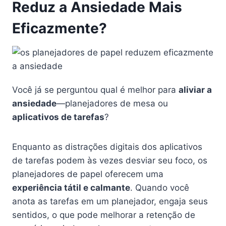
Reduz a Ansiedade Mais
Eficazmente?
Você já se perguntou qual é melhor para
aliviar a
ansiedade
—planejadores de mesa ou
aplicativos de tarefas
?
Enquanto as distrações digitais dos aplicativos
de tarefas podem às vezes desviar seu foco, os
planejadores de papel oferecem uma
experiência tátil e calmante
. Quando você
anota as tarefas em um planejador, engaja seus
sentidos, o que pode melhorar a retenção de