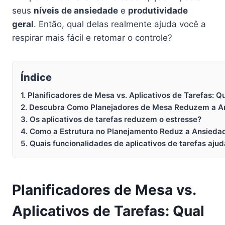
seus
níveis de ansiedade
e
produtividade
geral
. Então, qual delas realmente ajuda você a
respirar mais fácil e retomar o controle?
Índice
1. Planificadores de Mesa vs. Aplicativos de Tarefas:
2. Descubra Como Planejadores de Mesa Reduzem a A
3. Os aplicativos de tarefas reduzem o estresse?
4. Como a Estrutura no Planejamento Reduz a Ansieda
5. Quais funcionalidades de aplicativos de tarefas aju
Planificadores de Mesa vs.
Aplicativos de Tarefas: Qual