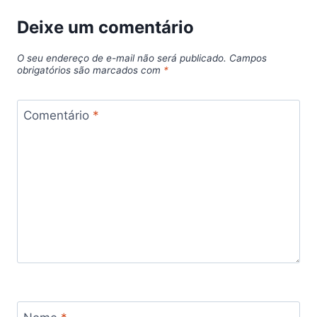
Deixe um comentário
O seu endereço de e-mail não será publicado.
Campos
obrigatórios são marcados com
*
Comentário
*