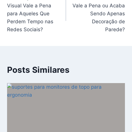
de
Visual Vale a Pena
Vale a Pena ou Acaba
Post
para Aqueles Que
Sendo Apenas
Perdem Tempo nas
Decoração de
Redes Sociais?
Parede?
Posts Similares