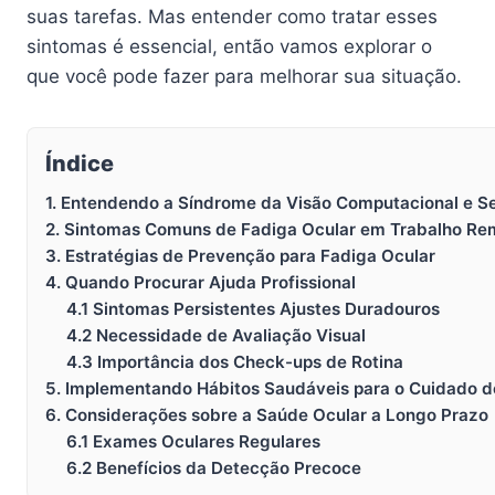
suas tarefas. Mas entender como tratar esses
sintomas é essencial, então vamos explorar o
que você pode fazer para melhorar sua situação.
Índice
1. Entendendo a Síndrome da Visão Computacional e S
2. Sintomas Comuns de Fadiga Ocular em Trabalho Re
3. Estratégias de Prevenção para Fadiga Ocular
4. Quando Procurar Ajuda Profissional
4.1 Sintomas Persistentes Ajustes Duradouros
4.2 Necessidade de Avaliação Visual
4.3 Importância dos Check-ups de Rotina
5. Implementando Hábitos Saudáveis para o Cuidado d
6. Considerações sobre a Saúde Ocular a Longo Prazo
6.1 Exames Oculares Regulares
6.2 Benefícios da Detecção Precoce