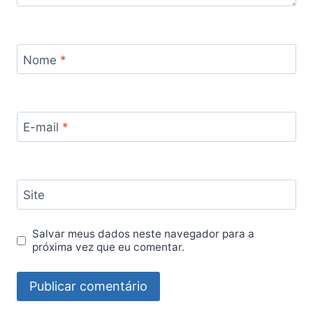
Nome
*
E-mail
*
Site
Salvar meus dados neste navegador para a
próxima vez que eu comentar.