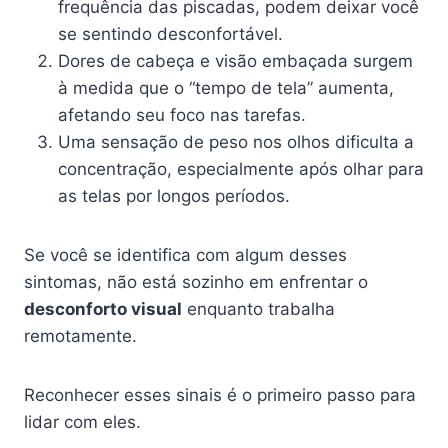
frequência das piscadas, podem deixar você
se sentindo desconfortável.
Dores de cabeça e visão embaçada surgem
à medida que o “tempo de tela” aumenta,
afetando seu foco nas tarefas.
Uma sensação de peso nos olhos dificulta a
concentração, especialmente após olhar para
as telas por longos períodos.
Se você se identifica com algum desses
sintomas, não está sozinho em enfrentar o
desconforto visual
enquanto trabalha
remotamente.
Reconhecer esses sinais é o primeiro passo para
lidar com eles.