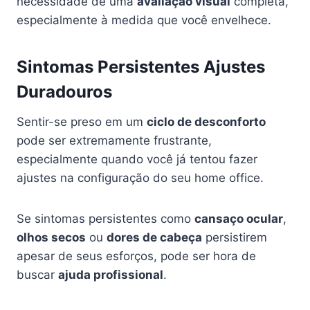
necessidade de uma
avaliação visual
completa,
especialmente à medida que você envelhece.
Sintomas Persistentes Ajustes
Duradouros
Sentir-se preso em um
ciclo de desconforto
pode ser extremamente frustrante,
especialmente quando você já tentou fazer
ajustes na configuração do seu home office.
Se sintomas persistentes como
cansaço ocular
,
olhos secos
ou
dores de cabeça
persistirem
apesar de seus esforços, pode ser hora de
buscar
ajuda profissional
.