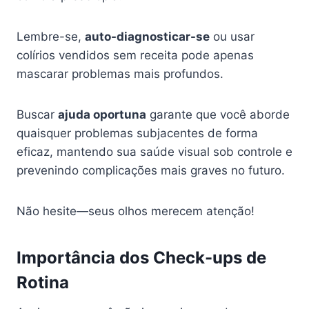
Lembre-se,
auto-diagnosticar-se
ou usar
colírios vendidos sem receita pode apenas
mascarar problemas mais profundos.
Buscar
ajuda oportuna
garante que você aborde
quaisquer problemas subjacentes de forma
eficaz, mantendo sua saúde visual sob controle e
prevenindo complicações mais graves no futuro.
Não hesite—seus olhos merecem atenção!
Importância dos Check-ups de
Rotina