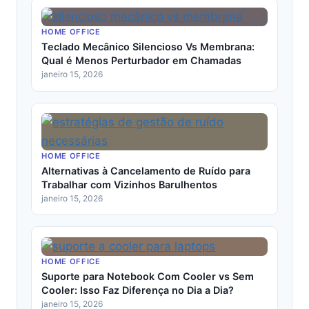
HOME OFFICE
Teclado Mecânico Silencioso Vs Membrana:
Qual é Menos Perturbador em Chamadas
janeiro 15, 2026
HOME OFFICE
Alternativas à Cancelamento de Ruído para
Trabalhar com Vizinhos Barulhentos
janeiro 15, 2026
HOME OFFICE
Suporte para Notebook Com Cooler vs Sem
Cooler: Isso Faz Diferença no Dia a Dia?
janeiro 15, 2026