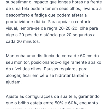
subestimar o impacto que longas horas na frente
de uma tela podem ter em seus olhos, levando a
desconforto e fadiga que podem afetar a
produtividade diária. Para apoiar o conforto
visual, lembre-se da regra 20-20-20: olhe para
algo a 20 pés de distância por 20 segundos a
cada 20 minutos.
Mantenha uma distância de cerca de 60 cm do
seu monitor, posicionando-o ligeiramente abaixo
do nível dos olhos. Pausas regulares para
alongar, ficar em pé e se hidratar também
ajudam.
Ajuste as configurações da sua tela, garantindo
que o brilho esteja entre 50% e 60%, enquanto