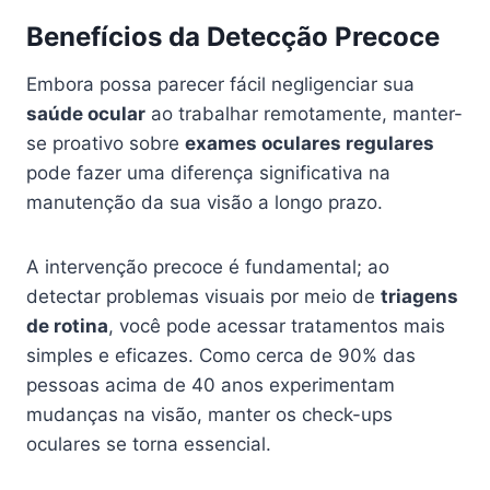
Benefícios da Detecção Precoce
Embora possa parecer fácil negligenciar sua
saúde ocular
ao trabalhar remotamente, manter-
se proativo sobre
exames oculares regulares
pode fazer uma diferença significativa na
manutenção da sua visão a longo prazo.
A intervenção precoce é fundamental; ao
detectar problemas visuais por meio de
triagens
de rotina
, você pode acessar tratamentos mais
simples e eficazes. Como cerca de 90% das
pessoas acima de 40 anos experimentam
mudanças na visão, manter os check-ups
oculares se torna essencial.