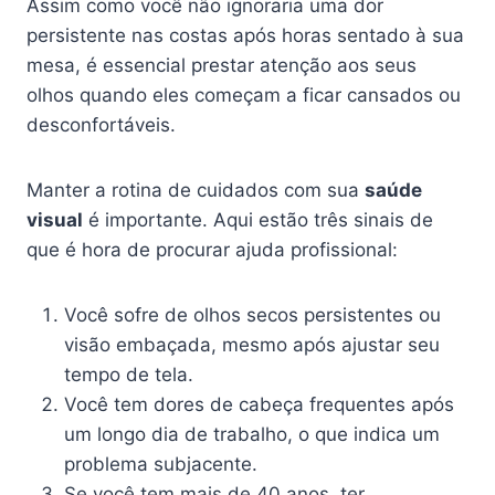
Assim como você não ignoraria uma dor
persistente nas costas após horas sentado à sua
mesa, é essencial prestar atenção aos seus
olhos quando eles começam a ficar cansados ou
desconfortáveis.
Manter a rotina de cuidados com sua
saúde
visual
é importante. Aqui estão três sinais de
que é hora de procurar ajuda profissional:
Você sofre de olhos secos persistentes ou
visão embaçada, mesmo após ajustar seu
tempo de tela.
Você tem dores de cabeça frequentes após
um longo dia de trabalho, o que indica um
problema subjacente.
Se você tem mais de 40 anos, ter