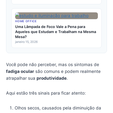
HOME OFFICE
Uma Lâmpada de Foco Vale a Pena para
Aqueles que Estudam e Trabalham na Mesma
Mesa?
janeiro 15, 2026
Você pode não perceber, mas os sintomas de
fadiga ocular
são comuns e podem realmente
atrapalhar sua
produtividade
.
Aqui estão três sinais para ficar atento:
Olhos secos, causados pela diminuição da