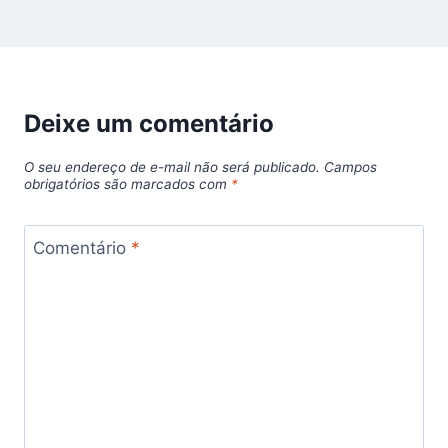
Deixe um comentário
O seu endereço de e-mail não será publicado.
Campos
obrigatórios são marcados com
*
Comentário
*