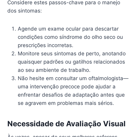
Considere estes passos-chave para o manejo
dos sintomas:
Agende um exame ocular para descartar
condições como síndrome do olho seco ou
prescrições incorretas.
Monitore seus sintomas de perto, anotando
quaisquer padrões ou gatilhos relacionados
ao seu ambiente de trabalho.
Não hesite em consultar um oftalmologista—
uma intervenção precoce pode ajudar a
enfrentar desafios de adaptação antes que
se agravem em problemas mais sérios.
Necessidade de Avaliação Visual