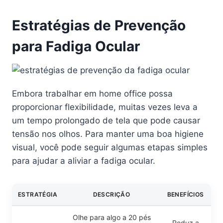
Estratégias de Prevenção
para Fadiga Ocular
Embora trabalhar em home office possa
proporcionar flexibilidade, muitas vezes leva a
um tempo prolongado de tela que pode causar
tensão nos olhos. Para manter uma boa higiene
visual, você pode seguir algumas etapas simples
para ajudar a aliviar a fadiga ocular.
ESTRATÉGIA
DESCRIÇÃO
BENEFÍCIOS
Olhe para algo a 20 pés
Reduz a