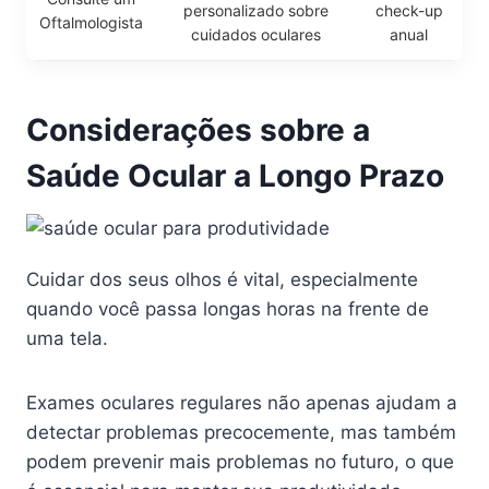
personalizado sobre
check-up
Oftalmologista
cuidados oculares
anual
Considerações sobre a
Saúde Ocular a Longo Prazo
Cuidar dos seus olhos é vital, especialmente
quando você passa longas horas na frente de
uma tela.
Exames oculares regulares não apenas ajudam a
detectar problemas precocemente, mas também
podem prevenir mais problemas no futuro, o que