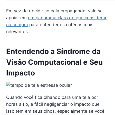
Em vez de decidir só pela propaganda, vale se
apoiar em
um panorama claro do que considerar
na compra
para entender os critérios mais
relevantes.
Entendendo a Síndrome da
Visão Computacional e Seu
Impacto
Quando você fica olhando para uma tela por
horas a fio, é fácil negligenciar o impacto que
isso tem em seus olhos, especialmente se você