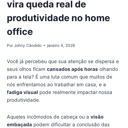
vira queda real de
produtividade no home
office
Por
Johny Cândido
janeiro 4, 2026
Você já percebeu que sua atenção se dispersa e
seus olhos ficam
cansados após horas
olhando
para a tela? É uma luta comum que muitos de
nós enfrentamos ao trabalhar em casa, e a
fadiga visual
pode realmente impactar nossa
produtividade.
Aqueles incômodos de cabeça ou a
visão
embaçada
podem dificultar a conclusão das