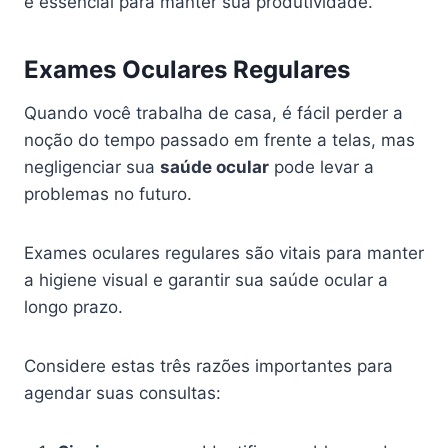
é essencial para manter sua produtividade.
Exames Oculares Regulares
Quando você trabalha de casa, é fácil perder a
noção do tempo passado em frente a telas, mas
negligenciar sua
saúde ocular
pode levar a
problemas no futuro.
Exames oculares regulares são vitais para manter
a higiene visual e garantir sua saúde ocular a
longo prazo.
Considere estas três razões importantes para
agendar suas consultas: