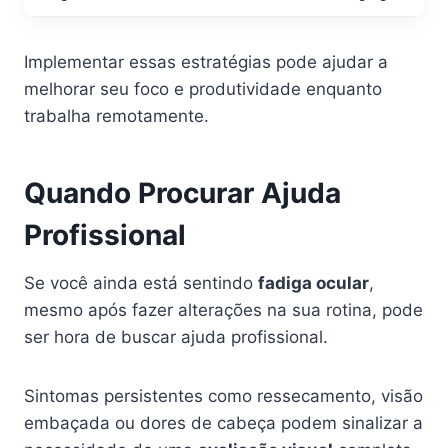
Implementar essas estratégias pode ajudar a
melhorar seu foco e produtividade enquanto
trabalha remotamente.
Quando Procurar Ajuda
Profissional
Se você ainda está sentindo
fadiga ocular
,
mesmo após fazer alterações na sua rotina, pode
ser hora de buscar ajuda profissional.
Sintomas persistentes como ressecamento, visão
embaçada ou dores de cabeça podem sinalizar a