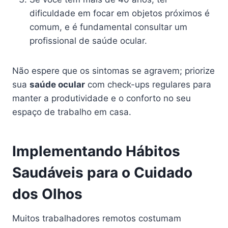
dificuldade em focar em objetos próximos é
comum, e é fundamental consultar um
profissional de saúde ocular.
Não espere que os sintomas se agravem; priorize
sua
saúde ocular
com check-ups regulares para
manter a produtividade e o conforto no seu
espaço de trabalho em casa.
Implementando Hábitos
Saudáveis para o Cuidado
dos Olhos
Muitos trabalhadores remotos costumam