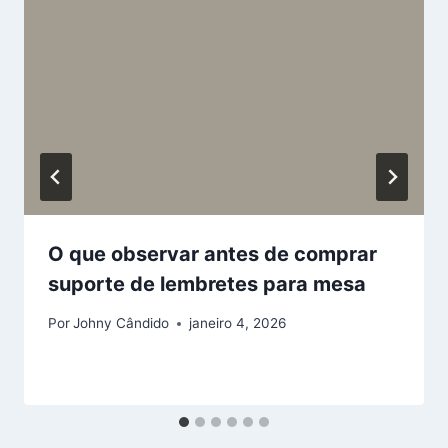
O que observar antes de comprar
suporte de lembretes para mesa
Por
Johny Cândido
janeiro 4, 2026