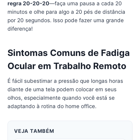
regra 20-20-20
—faça uma pausa a cada 20
minutos e olhe para algo a 20 pés de distância
por 20 segundos. Isso pode fazer uma grande
diferença!
Sintomas Comuns de Fadiga
Ocular em Trabalho Remoto
É fácil subestimar a pressão que longas horas
diante de uma tela podem colocar em seus
olhos, especialmente quando você está se
adaptando à rotina do home office.
VEJA TAMBÉM