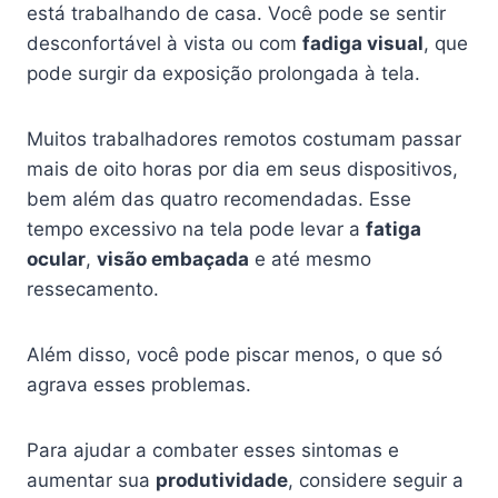
está trabalhando de casa. Você pode se sentir
desconfortável à vista ou com
fadiga visual
, que
pode surgir da exposição prolongada à tela.
Muitos trabalhadores remotos costumam passar
mais de oito horas por dia em seus dispositivos,
bem além das quatro recomendadas. Esse
tempo excessivo na tela pode levar a
fatiga
ocular
,
visão embaçada
e até mesmo
ressecamento.
Além disso, você pode piscar menos, o que só
agrava esses problemas.
Para ajudar a combater esses sintomas e
aumentar sua
produtividade
, considere seguir a