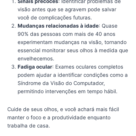
Sinais precoces
: Identificar problemas de
visão antes que se agravem pode salvar
você de complicações futuras.
Mudanças relacionadas à idade
: Quase
90% das pessoas com mais de 40 anos
experimentam mudanças na visão, tornando
essencial monitorar seus olhos à medida que
envelhecemos.
Fadiga ocular
: Exames oculares completos
podem ajudar a identificar condições como a
Síndrome da Visão do Computador,
permitindo intervenções em tempo hábil.
Cuide de seus olhos, e você achará mais fácil
manter o foco e a produtividade enquanto
trabalha de casa.